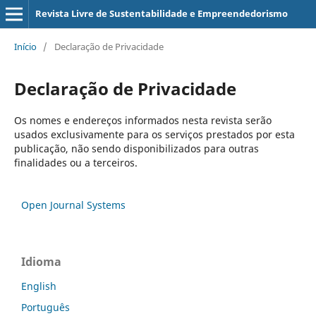
Revista Livre de Sustentabilidade e Empreendedorismo
Início
/
Declaração de Privacidade
Declaração de Privacidade
Os nomes e endereços informados nesta revista serão
usados exclusivamente para os serviços prestados por esta
publicação, não sendo disponibilizados para outras
finalidades ou a terceiros.
Open Journal Systems
Idioma
English
Português