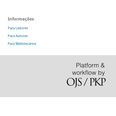
Informações
Para Leitores
Para Autores
Para Bibliotecários