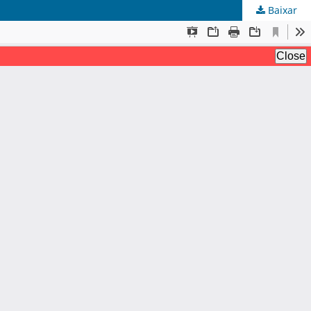
Baixar