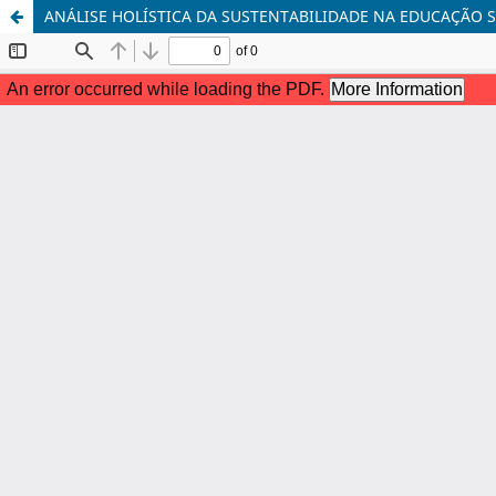
ANÁLISE HOLÍSTICA DA SUSTENTABILIDADE NA EDUCAÇÃO 