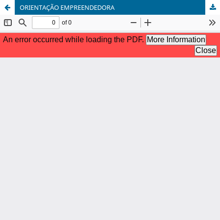
ORIENTAÇÃO EMPREENDEDORA