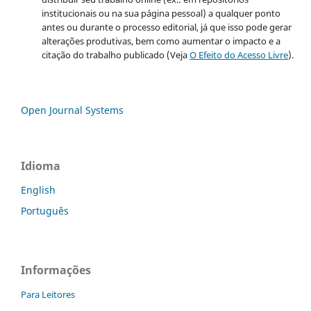
institucionais ou na sua página pessoal) a qualquer ponto
antes ou durante o processo editorial, já que isso pode gerar
alterações produtivas, bem como aumentar o impacto e a
citação do trabalho publicado (Veja
O Efeito do Acesso Livre
).
Open Journal Systems
Idioma
English
Português
Informações
Para Leitores