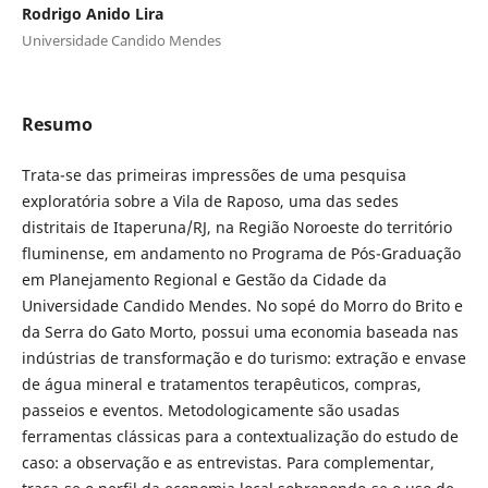
Rodrigo Anido Lira
Universidade Candido Mendes
Resumo
Trata-se das primeiras impressões de uma pesquisa
exploratória sobre a Vila de Raposo, uma das sedes
distritais de Itaperuna/RJ, na Região Noroeste do território
fluminense, em andamento no Programa de Pós-Graduação
em Planejamento Regional e Gestão da Cidade da
Universidade Candido Mendes. No sopé do Morro do Brito e
da Serra do Gato Morto, possui uma economia baseada nas
indústrias de transformação e do turismo: extração e envase
de água mineral e tratamentos terapêuticos, compras,
passeios e eventos. Metodologicamente são usadas
ferramentas clássicas para a contextualização do estudo de
caso: a observação e as entrevistas. Para complementar,