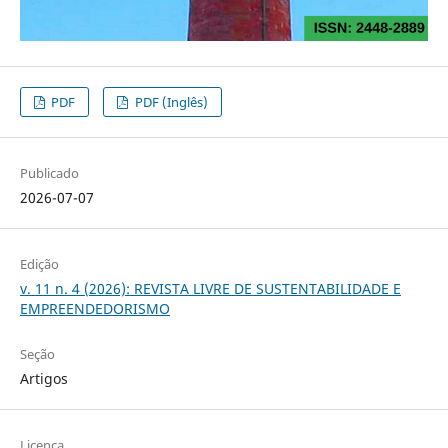
PDF
PDF (Inglês)
Publicado
2026-07-07
Edição
v. 11 n. 4 (2026): REVISTA LIVRE DE SUSTENTABILIDADE E
EMPREENDEDORISMO
Seção
Artigos
Licença