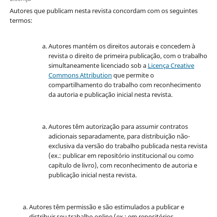
Autores que publicam nesta revista concordam com os seguintes
termos:
Autores mantém os direitos autorais e concedem à
revista o direito de primeira publicação, com o trabalho
simultaneamente licenciado sob a
Licença Creative
Commons Attribution
que permite o
compartilhamento do trabalho com reconhecimento
da autoria e publicação inicial nesta revista.
Autores têm autorização para assumir contratos
adicionais separadamente, para distribuição não-
exclusiva da versão do trabalho publicada nesta revista
(ex.: publicar em repositório institucional ou como
capítulo de livro), com reconhecimento de autoria e
publicação inicial nesta revista.
Autores têm permissão e são estimulados a publicar e
distribuir seu trabalho online (ex.: em repositórios