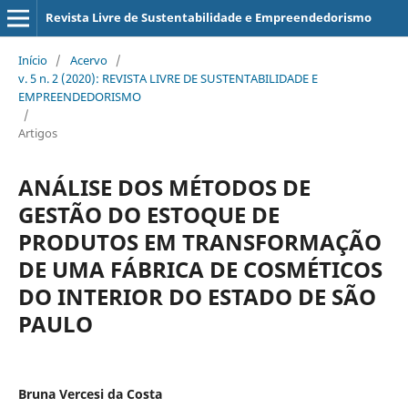
Revista Livre de Sustentabilidade e Empreendedorismo
Início
/
Acervo
/
v. 5 n. 2 (2020): REVISTA LIVRE DE SUSTENTABILIDADE E
EMPREENDEDORISMO
/
Artigos
ANÁLISE DOS MÉTODOS DE
GESTÃO DO ESTOQUE DE
PRODUTOS EM TRANSFORMAÇÃO
DE UMA FÁBRICA DE COSMÉTICOS
DO INTERIOR DO ESTADO DE SÃO
PAULO
Bruna Vercesi da Costa