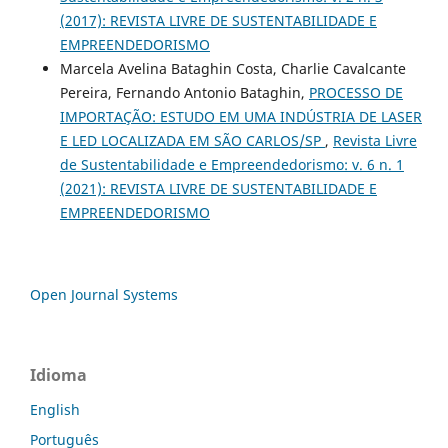
(2017): REVISTA LIVRE DE SUSTENTABILIDADE E
EMPREENDEDORISMO
Marcela Avelina Bataghin Costa, Charlie Cavalcante
Pereira, Fernando Antonio Bataghin,
PROCESSO DE
IMPORTAÇÃO: ESTUDO EM UMA INDÚSTRIA DE LASER
E LED LOCALIZADA EM SÃO CARLOS/SP
,
Revista Livre
de Sustentabilidade e Empreendedorismo: v. 6 n. 1
(2021): REVISTA LIVRE DE SUSTENTABILIDADE E
EMPREENDEDORISMO
Open Journal Systems
Idioma
English
Português