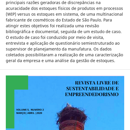
principais razões geradoras de discrepâncias na
acuracidade dos estoques físicos de produtos em processos
(WIP) versus os estoques em sistema, de uma multinacional
fabricante de cosméticos do Estado de São Paulo. Para
atingir estes objetivos foi realizada uma revisão
bibliográfica e documental, seguida de um estudo de caso.
O estudo de caso foi conduzido por meio de visita,
entrevista e aplicação de questionário semiestruturado ao
supervisor de planejamento da manufatura. Os dados
coletados possibilitaram a realização de uma caracterização
geral da empresa e uma análise da gestão de estoques.