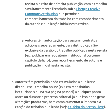
revista o direito de primeira publicação, com o trabalho
simultaneamente licenciado sob a
Licença Creative
Commons Attribution
que permite o
compartilhamento do trabalho com reconhecimento
da autoria e publicação inicial nesta revista.
Autores têm autorização para assumir contratos
adicionais separadamente, para distribuição não-
exclusiva da versão do trabalho publicada nesta revista
(ex.: publicar em repositório institucional ou como
capítulo de livro), com reconhecimento de autoria e
publicação inicial nesta revista.
Autores têm permissão e são estimulados a publicar e
distribuir seu trabalho online (ex.: em repositórios
institucionais ou na sua página pessoal) a qualquer ponto
antes ou durante o processo editorial, já que isso pode gerar
alterações produtivas, bem como aumentar o impacto e a
citação do trabalho publicado (Veja
O Efeito do Acesso Livre
).