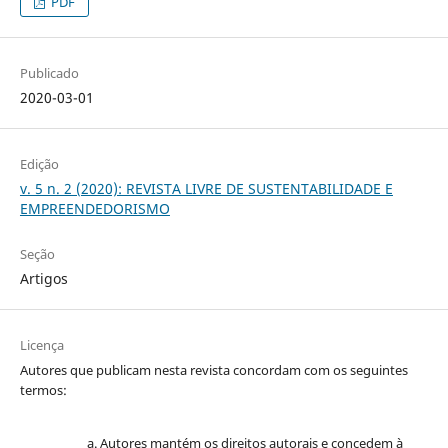
PDF
Publicado
2020-03-01
Edição
v. 5 n. 2 (2020): REVISTA LIVRE DE SUSTENTABILIDADE E
EMPREENDEDORISMO
Seção
Artigos
Licença
Autores que publicam nesta revista concordam com os seguintes
termos:
Autores mantém os direitos autorais e concedem à