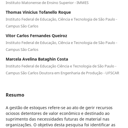
Instituto Matonense de Ensino Superior - IMMES
Thomas Vinicius Tofanello Roque
Instituto Federal de Educação, Ciência e Tecnologia de São Paulo -
Campus São Carlos
Vitor Carlos Fernandes Queiroz
Instituto Federal de Educação, Ciência e Tecnologia de São Paulo -
Campus São Carlos
Marcela Avelina Bataghin Costa
Instituto Federal de Educação Ciência e Tecnologia de São Paulo -
Campus São Carlos Doutora em Engenharia de Produção - UFSCAR
Resumo
A gestão de estoques refere-se ao ato de gerir recursos
ociosos detentores de valor econômico e destinado ao
suprimento das necessidades futuras de material nas
organizações. O objetivo desta pesquisa foi identificar as