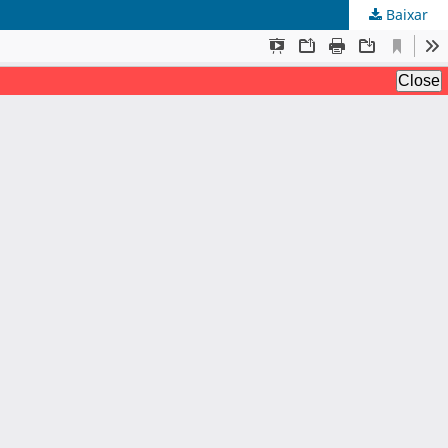
Baixar