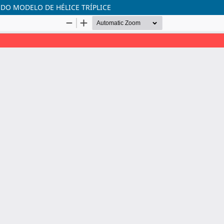
DO MODELO DE HÉLICE TRÍPLICE