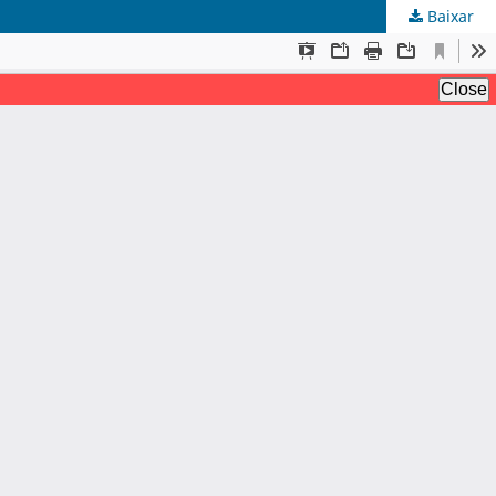
Baixar