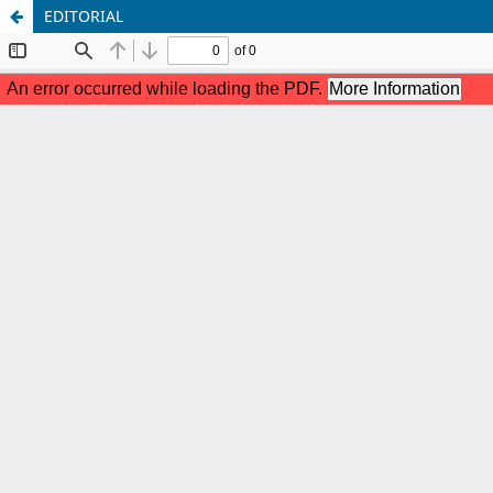
EDITORIAL