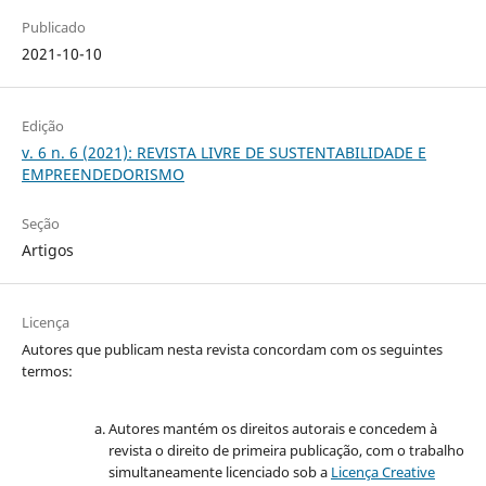
Publicado
2021-10-10
Edição
v. 6 n. 6 (2021): REVISTA LIVRE DE SUSTENTABILIDADE E
EMPREENDEDORISMO
Seção
Artigos
Licença
Autores que publicam nesta revista concordam com os seguintes
termos:
Autores mantém os direitos autorais e concedem à
revista o direito de primeira publicação, com o trabalho
simultaneamente licenciado sob a
Licença Creative