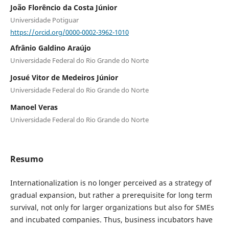
João Florêncio da Costa Júnior
Universidade Potiguar
https://orcid.org/0000-0002-3962-1010
Afrânio Galdino Araújo
Universidade Federal do Rio Grande do Norte
Josué Vitor de Medeiros Júnior
Universidade Federal do Rio Grande do Norte
Manoel Veras
Universidade Federal do Rio Grande do Norte
Resumo
Internationalization is no longer perceived as a strategy of
gradual expansion, but rather a prerequisite for long term
survival, not only for larger organizations but also for SMEs
and incubated companies. Thus, business incubators have