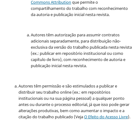
Commons Attribution
que permite o
compartilhamento do trabalho com reconhecimento
da autoria e publicação inicial nesta revista.
Autores têm autorização para assumir contratos
adicionais separadamente, para distribuição não-
exclusiva da versão do trabalho publicada nesta revista
(ex.: publicar em repositório institucional ou como
capítulo de livro), com reconhecimento de autoria e
publicação inicial nesta revista.
Autores têm permissão e são estimulados a publicar e
distribuir seu trabalho online (ex.: em repositórios
institucionais ou na sua página pessoal) a qualquer ponto
antes ou durante o processo editorial, já que isso pode gerar
alterações produtivas, bem como aumentar o impacto e a
citação do trabalho publicado (Veja
O Efeito do Acesso Livre
).