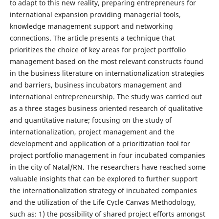
to adapt to this new reality, preparing entrepreneurs for
international expansion providing managerial tools,
knowledge management support and networking
connections. The article presents a technique that
prioritizes the choice of key areas for project portfolio
management based on the most relevant constructs found
in the business literature on internationalization strategies
and barriers, business incubators management and
international entrepreneurship. The study was carried out
as a three stages business oriented research of qualitative
and quantitative nature; focusing on the study of
internationalization, project management and the
development and application of a prioritization tool for
project portfolio management in four incubated companies
in the city of Natal/RN. The researchers have reached some
valuable insights that can be explored to further support
the internationalization strategy of incubated companies
and the utilization of the Life Cycle Canvas Methodology,
such as: 1) the possibility of shared project efforts amongst