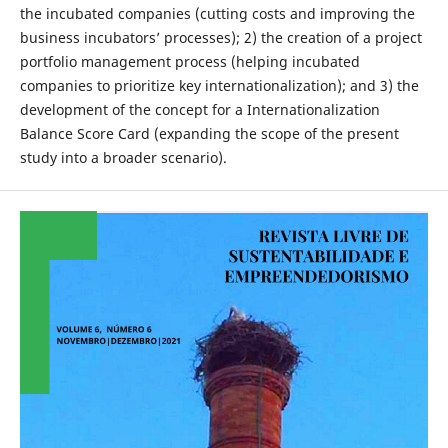
the incubated companies (cutting costs and improving the
business incubators’ processes); 2) the creation of a project
portfolio management process (helping incubated
companies to prioritize key internationalization); and 3) the
development of the concept for a Internationalization
Balance Score Card (expanding the scope of the present
study into a broader scenario).