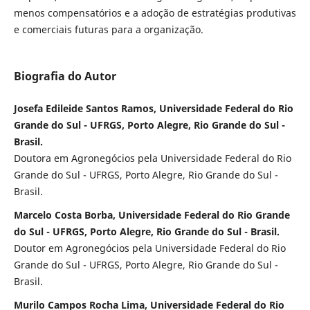
menos compensatórios e a adoção de estratégias produtivas
e comerciais futuras para a organização.
Biografia do Autor
Josefa Edileide Santos Ramos, Universidade Federal do Rio
Grande do Sul - UFRGS, Porto Alegre, Rio Grande do Sul -
Brasil.
Doutora em Agronegócios pela Universidade Federal do Rio
Grande do Sul - UFRGS, Porto Alegre, Rio Grande do Sul -
Brasil.
Marcelo Costa Borba, Universidade Federal do Rio Grande
do Sul - UFRGS, Porto Alegre, Rio Grande do Sul - Brasil.
Doutor em Agronegócios pela Universidade Federal do Rio
Grande do Sul - UFRGS, Porto Alegre, Rio Grande do Sul -
Brasil.
Murilo Campos Rocha Lima, Universidade Federal do Rio