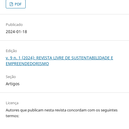
PDF
Publicado
2024-01-18
Edição
v. 9 n. 1 (2024): REVISTA LIVRE DE SUSTENTABILIDADE E
EMPREENDEDORISMO
Seção
Artigos
Licença
Autores que publicam nesta revista concordam com os seguintes
termos: