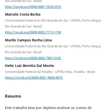
Rio Grande do Sul - Brasil.
http://orcid.org/0000-0001-7678-257X
Marcelo Costa Borba
Universidade Federal do Rio Grande do Sul - UFRGS, Porto Alegre,
Rio Grande do Sul - Brasil.
http://orcid.org/0000-0002-7173-1199
Murilo Campos Rocha Lima
Universidade Federal do Rio Grande do Sul - UFRGS, Porto Alegre,
Rio Grande do Sul - Brasil.
http://orcid.org/0000-0002-7891-6102
Helio Luiz Beretta Dal Monte
Universidade Federal da Paraíba - UFPB, Areia, Paraíba - Brasil
https://orcid.org/0000-0001-9864-897X
Resumo
Este trabalho teve por objetivo analisar os custos de