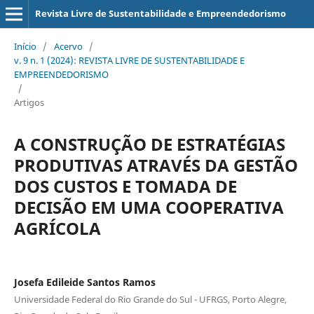
Revista Livre de Sustentabilidade e Empreendedorismo
Início
/
Acervo
/
v. 9 n. 1 (2024): REVISTA LIVRE DE SUSTENTABILIDADE E
EMPREENDEDORISMO
/
Artigos
A CONSTRUÇÃO DE ESTRATÉGIAS
PRODUTIVAS ATRAVÉS DA GESTÃO
DOS CUSTOS E TOMADA DE
DECISÃO EM UMA COOPERATIVA
AGRÍCOLA
Josefa Edileide Santos Ramos
Universidade Federal do Rio Grande do Sul - UFRGS, Porto Alegre,