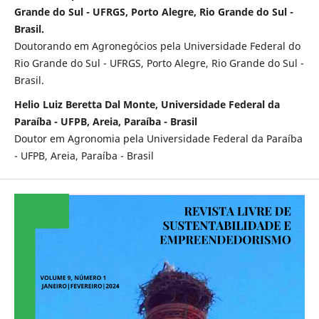
Grande do Sul - UFRGS, Porto Alegre, Rio Grande do Sul -
Brasil.
Doutorando em Agronegócios pela Universidade Federal do
Rio Grande do Sul - UFRGS, Porto Alegre, Rio Grande do Sul -
Brasil.
Helio Luiz Beretta Dal Monte, Universidade Federal da
Paraíba - UFPB, Areia, Paraíba - Brasil
Doutor em Agronomia pela Universidade Federal da Paraíba
- UFPB, Areia, Paraíba - Brasil