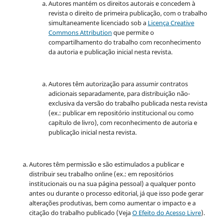
Autores mantém os direitos autorais e concedem à
revista o direito de primeira publicação, com o trabalho
simultaneamente licenciado sob a
Licença Creative
Commons Attribution
que permite o
compartilhamento do trabalho com reconhecimento
da autoria e publicação inicial nesta revista.
Autores têm autorização para assumir contratos
adicionais separadamente, para distribuição não-
exclusiva da versão do trabalho publicada nesta revista
(ex.: publicar em repositório institucional ou como
capítulo de livro), com reconhecimento de autoria e
publicação inicial nesta revista.
Autores têm permissão e são estimulados a publicar e
distribuir seu trabalho online (ex.: em repositórios
institucionais ou na sua página pessoal) a qualquer ponto
antes ou durante o processo editorial, já que isso pode gerar
alterações produtivas, bem como aumentar o impacto e a
citação do trabalho publicado (Veja
O Efeito do Acesso Livre
).