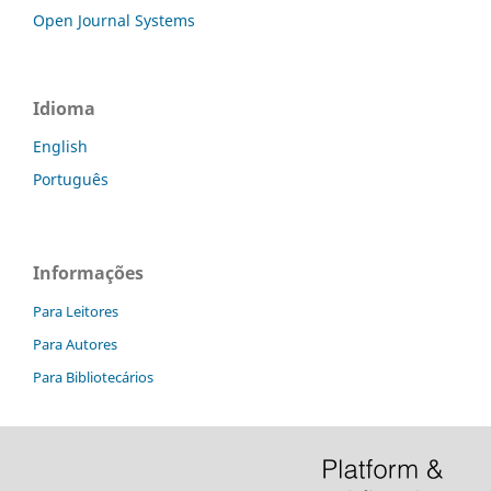
Open Journal Systems
Idioma
English
Português
Informações
Para Leitores
Para Autores
Para Bibliotecários