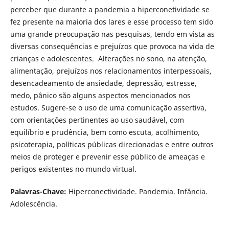
perceber que durante a pandemia a hiperconetividade se
fez presente na maioria dos lares e esse processo tem sido
uma grande preocupação nas pesquisas, tendo em vista as
diversas consequências e prejuízos que provoca na vida de
crianças e adolescentes. Alterações no sono, na atenção,
alimentação, prejuízos nos relacionamentos interpessoais,
desencadeamento de ansiedade, depressão, estresse,
medo, pânico são alguns aspectos mencionados nos
estudos. Sugere-se o uso de uma comunicação assertiva,
com orientações pertinentes ao uso saudável, com
equilíbrio e prudência, bem como escuta, acolhimento,
psicoterapia, políticas públicas direcionadas e entre outros
meios de proteger e prevenir esse público de ameaças e
perigos existentes no mundo virtual.
Palavras-Chave:
Hiperconectividade. Pandemia. Infância.
Adolescência.