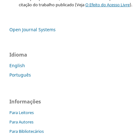
citação do trabalho publicado (Veja
O Efeito do Acesso Livre
).
Open Journal Systems
Idioma
English
Português
Informações
Para Leitores
Para Autores
Para Bibliotecários