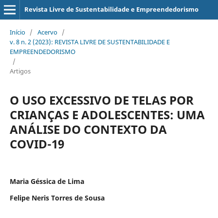
Revista Livre de Sustentabilidade e Empreendedorismo
Início
/
Acervo
/
v. 8 n. 2 (2023): REVISTA LIVRE DE SUSTENTABILIDADE E
EMPREENDEDORISMO
/
Artigos
O USO EXCESSIVO DE TELAS POR
CRIANÇAS E ADOLESCENTES: UMA
ANÁLISE DO CONTEXTO DA
COVID-19
Maria Géssica de Lima
Felipe Neris Torres de Sousa