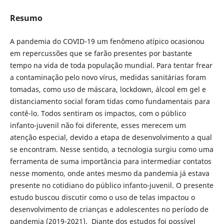
Resumo
A pandemia do COVID-19 um fenômeno atípico ocasionou
em repercussões que se farão
presentes por bastante
tempo na vida de toda população mundial. Para tentar frear
a contaminação pelo novo vírus, medidas sanitárias foram
tomadas, como uso de máscara, lockdown, álcool em gel e
distanciamento social foram tidas como fundamentais para
contê-lo. Todos sentiram os impactos, com o público
infanto-juvenil não foi diferente, esses merecem um
atenção especial, devido a etapa de desenvolvimento a qual
se encontram. Nesse sentido, a tecnologia surgiu como uma
ferramenta de suma importância para intermediar contatos
nesse momento, onde antes mesmo da pandemia já estava
presente no cotidiano do público infanto-juvenil. O presente
estudo buscou discutir como o uso de telas impactou o
desenvolvimento de crianças e adolescentes no período de
pandemia (2019-2021). Diante dos estudos foi possível