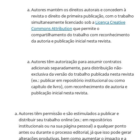
Autores mantém os direitos autorais e concedem à
revista o direito de primeira publicação, com o trabalho
simultaneamente licenciado sob a
Licença Creative
Commons Attribution
que permite o
compartilhamento do trabalho com reconhecimento
da autoria e publicação inicial nesta revista.
Autores têm autorização para assumir contratos
adicionais separadamente, para distribuição não-
exclusiva da versão do trabalho publicada nesta revista
(ex.: publicar em repositório institucional ou como
capítulo de livro), com reconhecimento de autoria e
publicação inicial nesta revista.
Autores têm permissão e são estimulados a publicar e
distribuir seu trabalho online (ex.: em repositórios
institucionais ou na sua página pessoal) a qualquer ponto
antes ou durante o processo editorial, já que isso pode gerar
alterações produtivas, bem como aumentar o impacto e a