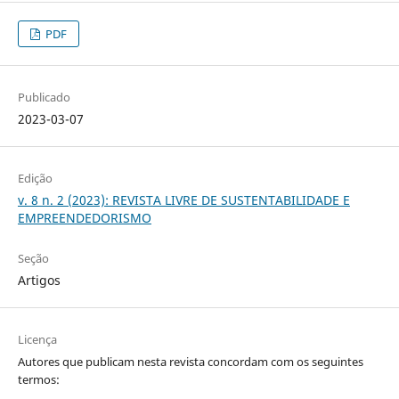
PDF
Publicado
2023-03-07
Edição
v. 8 n. 2 (2023): REVISTA LIVRE DE SUSTENTABILIDADE E
EMPREENDEDORISMO
Seção
Artigos
Licença
Autores que publicam nesta revista concordam com os seguintes
termos: