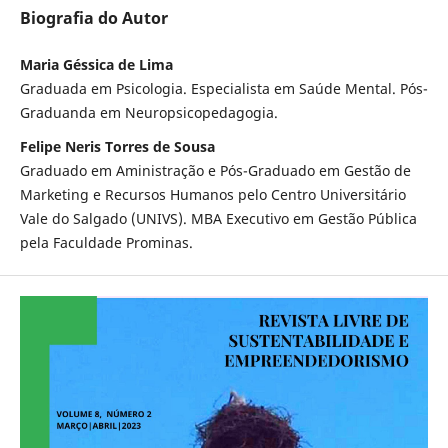
Biografia do Autor
Maria Géssica de Lima
Graduada em Psicologia. Especialista em Saúde Mental. Pós-
Graduanda em Neuropsicopedagogia.
Felipe Neris Torres de Sousa
Graduado em Aministração e Pós-Graduado em Gestão de
Marketing e Recursos Humanos pelo Centro Universitário
Vale do Salgado (UNIVS). MBA Executivo em Gestão Pública
pela Faculdade Prominas.