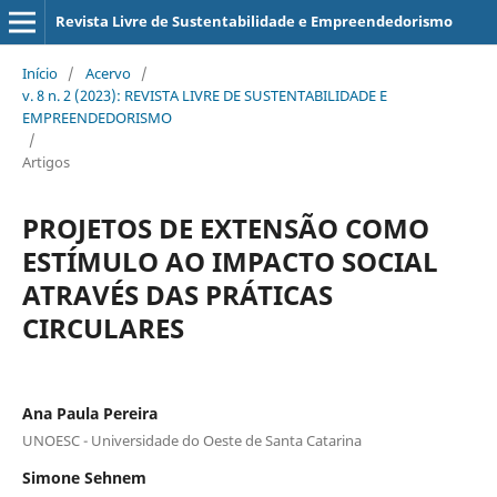
Revista Livre de Sustentabilidade e Empreendedorismo
Início
/
Acervo
/
v. 8 n. 2 (2023): REVISTA LIVRE DE SUSTENTABILIDADE E
EMPREENDEDORISMO
/
Artigos
PROJETOS DE EXTENSÃO COMO
ESTÍMULO AO IMPACTO SOCIAL
ATRAVÉS DAS PRÁTICAS
CIRCULARES
Ana Paula Pereira
UNOESC - Universidade do Oeste de Santa Catarina
Simone Sehnem