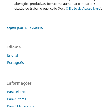
alterações produtivas, bem como aumentar o impacto e a
citação do trabalho publicado (Veja
O Efeito do Acesso Livre
).
Open Journal Systems
Idioma
English
Português
Informações
Para Leitores
Para Autores
Para Bibliotecários