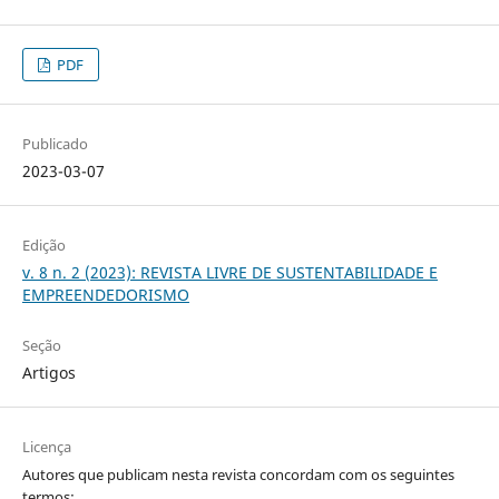
PDF
Publicado
2023-03-07
Edição
v. 8 n. 2 (2023): REVISTA LIVRE DE SUSTENTABILIDADE E
EMPREENDEDORISMO
Seção
Artigos
Licença
Autores que publicam nesta revista concordam com os seguintes
termos: