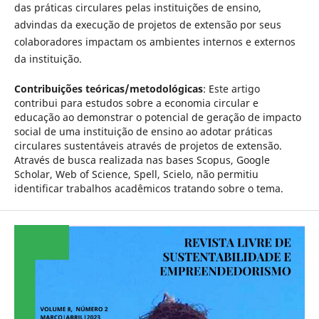
das práticas circulares pelas instituições de ensino,
advindas da execução de projetos de extensão por seus
colaboradores impactam os ambientes internos e externos
da instituição.
Contribuições teóricas/metodológicas
: Este artigo
contribui para estudos sobre a economia circular e
educação ao demonstrar o potencial de geração de impacto
social de uma instituição de ensino ao adotar práticas
circulares sustentáveis através de projetos de extensão.
Através de busca realizada nas bases Scopus, Google
Scholar, Web of Science, Spell, Scielo, não permitiu
identificar trabalhos acadêmicos tratando sobre o tema.