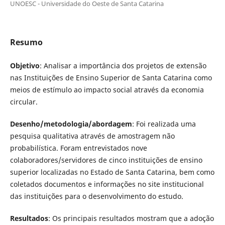
UNOESC - Universidade do Oeste de Santa Catarina
Resumo
Objetivo
: Analisar a importância dos projetos de extensão
nas Instituições de Ensino Superior de Santa Catarina como
meios de estímulo ao impacto social através da economia
circular.
Desenho/metodologia/abordagem
: Foi realizada uma
pesquisa qualitativa através de amostragem não
probabilística. Foram entrevistados nove
colaboradores/servidores de cinco instituições de ensino
superior localizadas no Estado de Santa Catarina, bem como
coletados documentos e informações no site institucional
das instituições para o desenvolvimento do estudo.
Resultados
: Os principais resultados mostram que a adoção