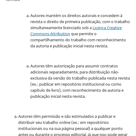
Autores mantém os direitos autorais e concedem à
revista o direito de primeira publicação, com o trabalho
simultaneamente licenciado sob a
Licença Creative
Commons Attribution
que permite o
compartilhamento do trabalho com reconhecimento
da autoria e publicação inicial nesta revista.
Autores têm autorização para assumir contratos
adicionais separadamente, para distribuição não-
exclusiva da versão do trabalho publicada nesta revista
(ex.: publicar em repositório institucional ou como
capítulo de livro), com reconhecimento de autoria e
publicação inicial nesta revista.
Autores têm permissão e são estimulados a publicar e
distribuir seu trabalho online (ex.: em repositórios
institucionais ou na sua página pessoal) a qualquer ponto
antes ou durante o processo editorial, já que isso pode gerar