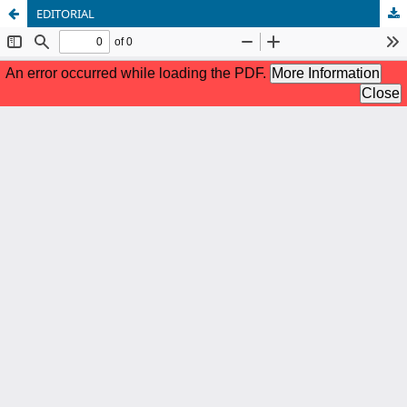
EDITORIAL