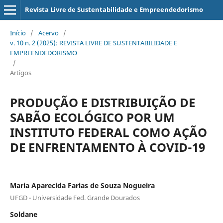
Revista Livre de Sustentabilidade e Empreendedorismo
Início
/
Acervo
/
v. 10 n. 2 (2025): REVISTA LIVRE DE SUSTENTABILIDADE E
EMPREENDEDORISMO
/
Artigos
PRODUÇÃO E DISTRIBUIÇÃO DE
SABÃO ECOLÓGICO POR UM
INSTITUTO FEDERAL COMO AÇÃO
DE ENFRENTAMENTO À COVID-19
Maria Aparecida Farias de Souza Nogueira
UFGD - Universidade Fed. Grande Dourados
Soldane