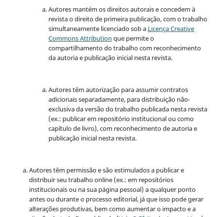
Autores mantém os direitos autorais e concedem à
revista o direito de primeira publicação, com o trabalho
simultaneamente licenciado sob a
Licença Creative
Commons Attribution
que permite o
compartilhamento do trabalho com reconhecimento
da autoria e publicação inicial nesta revista.
Autores têm autorização para assumir contratos
adicionais separadamente, para distribuição não-
exclusiva da versão do trabalho publicada nesta revista
(ex.: publicar em repositório institucional ou como
capítulo de livro), com reconhecimento de autoria e
publicação inicial nesta revista.
Autores têm permissão e são estimulados a publicar e
distribuir seu trabalho online (ex.: em repositórios
institucionais ou na sua página pessoal) a qualquer ponto
antes ou durante o processo editorial, já que isso pode gerar
alterações produtivas, bem como aumentar o impacto e a