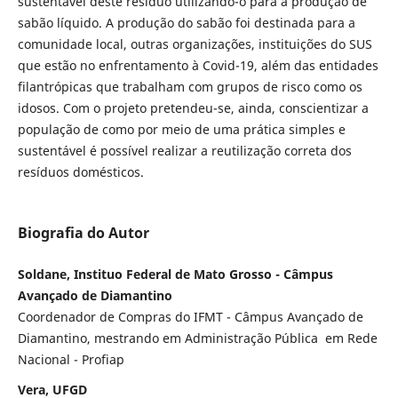
sustentável deste resíduo utilizando-o para a produção de
sabão líquido. A produção do sabão foi destinada para a
comunidade local, outras organizações, instituições do SUS
que estão no enfrentamento à Covid-19, além das entidades
filantrópicas que trabalham com grupos de risco como os
idosos. Com o projeto pretendeu-se, ainda, conscientizar a
população de como por meio de uma prática simples e
sustentável é possível realizar a reutilização correta dos
resíduos domésticos.
Biografia do Autor
Soldane, Instituo Federal de Mato Grosso - Câmpus
Avançado de Diamantino
Coordenador de Compras do IFMT - Câmpus Avançado de
Diamantino, mestrando em Administração Pública em Rede
Nacional - Profiap
Vera, UFGD