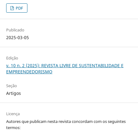
PDF
Publicado
2025-03-05
Edição
v. 10 n. 2 (2025): REVISTA LIVRE DE SUSTENTABILIDADE E
EMPREENDEDORISMO
Seção
Artigos
Licença
Autores que publicam nesta revista concordam com os seguintes
termos: