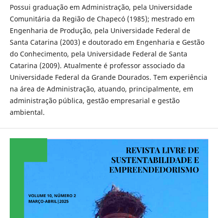
Possui graduação em Administração, pela Universidade
Comunitária da Região de Chapecó (1985); mestrado em
Engenharia de Produção, pela Universidade Federal de
Santa Catarina (2003) e doutorado em Engenharia e Gestão
do Conhecimento, pela Universidade Federal de Santa
Catarina (2009). Atualmente é professor associado da
Universidade Federal da Grande Dourados. Tem experiência
na área de Administração, atuando, principalmente, em
administração pública, gestão empresarial e gestão
ambiental.