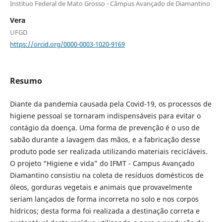
Instituo Federal de Mato Grosso - Câmpus Avançado de Diamantino
Vera
UFGD
https://orcid.org/0000-0003-1020-9169
Resumo
Diante da pandemia causada pela Covid-19, os processos de
higiene pessoal se tornaram indispensáveis para evitar o
contágio da doença. Uma forma de prevenção é o uso de
sabão durante a lavagem das mãos, e a fabricação desse
produto pode ser realizada utilizando materiais recicláveis.
O projeto “Higiene e vida” do IFMT - Campus Avançado
Diamantino consistiu na coleta de resíduos domésticos de
óleos, gorduras vegetais e animais que provavelmente
seriam lançados de forma incorreta no solo e nos corpos
hídricos; desta forma foi realizada a destinação correta e