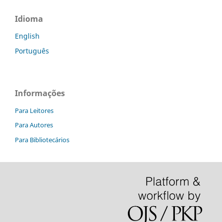
Idioma
English
Português
Informações
Para Leitores
Para Autores
Para Bibliotecários