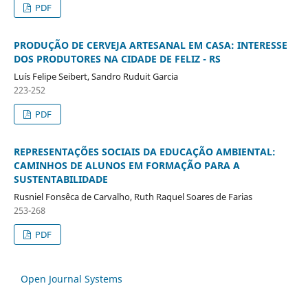
PDF
PRODUÇÃO DE CERVEJA ARTESANAL EM CASA: INTERESSE
DOS PRODUTORES NA CIDADE DE FELIZ - RS
Luís Felipe Seibert, Sandro Ruduit Garcia
223-252
PDF
REPRESENTAÇÕES SOCIAIS DA EDUCAÇÃO AMBIENTAL:
CAMINHOS DE ALUNOS EM FORMAÇÃO PARA A
SUSTENTABILIDADE
Rusniel Fonsêca de Carvalho, Ruth Raquel Soares de Farias
253-268
PDF
Open Journal Systems