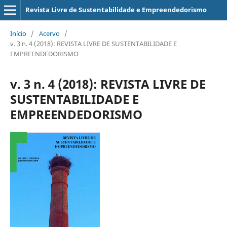
Revista Livre de Sustentabilidade e Empreendedorismo
Início
/
Acervo
/
v. 3 n. 4 (2018): REVISTA LIVRE DE SUSTENTABILIDADE E
EMPREENDEDORISMO
v. 3 n. 4 (2018): REVISTA LIVRE DE
SUSTENTABILIDADE E
EMPREENDEDORISMO