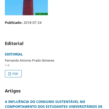
Publicado:
2018-07-24
Editorial
EDITORIAL
Fernando Antonio Prado Gimenez
1-4
PDF
Artigos
A INFLUÊNCIA DO CONSUMO SUSTENTÁVEL NO
COMPORTAMENTO DOS ESTUDANTES UNIVERSITÁRIOS DE