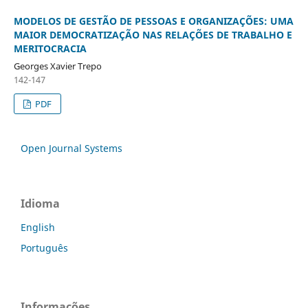
MODELOS DE GESTÃO DE PESSOAS E ORGANIZAÇÕES: UMA
MAIOR DEMOCRATIZAÇÃO NAS RELAÇÕES DE TRABALHO E
MERITOCRACIA
Georges Xavier Trepo
142-147
PDF
Open Journal Systems
Idioma
English
Português
Informações