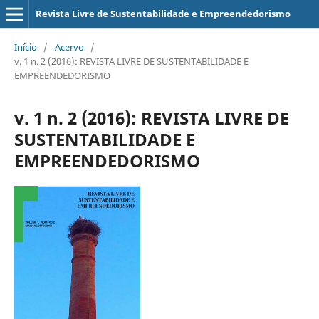
Revista Livre de Sustentabilidade e Empreendedorismo
Início
/
Acervo
/
v. 1 n. 2 (2016): REVISTA LIVRE DE SUSTENTABILIDADE E
EMPREENDEDORISMO
v. 1 n. 2 (2016): REVISTA LIVRE DE
SUSTENTABILIDADE E
EMPREENDEDORISMO