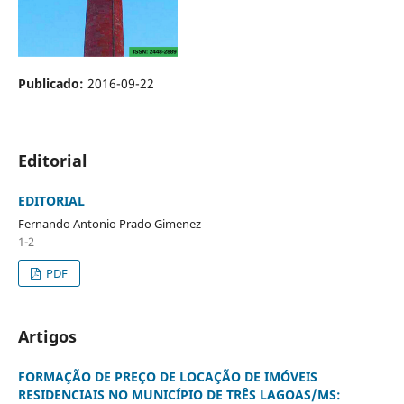
Publicado:
2016-09-22
Editorial
EDITORIAL
Fernando Antonio Prado Gimenez
1-2
PDF
Artigos
FORMAÇÃO DE PREÇO DE LOCAÇÃO DE IMÓVEIS
RESIDENCIAIS NO MUNICÍPIO DE TRÊS LAGOAS/MS: