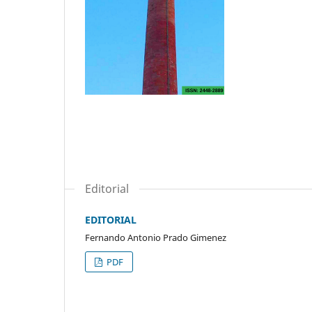
Editorial
EDITORIAL
Fernando Antonio Prado Gimenez
PDF