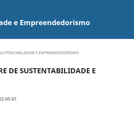
idade e Empreendedorismo
E DE SUSTENTABILIDADE E EMPREENDEDORISMO
LIVRE DE SUSTENTABILIDADE E
22-05-07