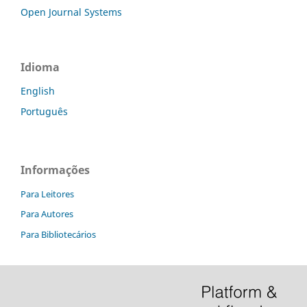
Open Journal Systems
Idioma
English
Português
Informações
Para Leitores
Para Autores
Para Bibliotecários