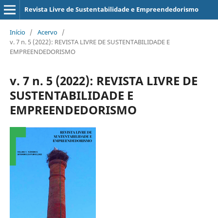
Revista Livre de Sustentabilidade e Empreendedorismo
Início
/
Acervo
/
v. 7 n. 5 (2022): REVISTA LIVRE DE SUSTENTABILIDADE E
EMPREENDEDORISMO
v. 7 n. 5 (2022): REVISTA LIVRE DE
SUSTENTABILIDADE E
EMPREENDEDORISMO