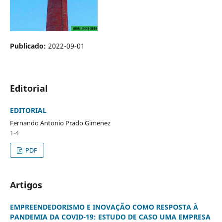
Publicado:
2022-09-01
Editorial
EDITORIAL
Fernando Antonio Prado Gimenez
1-4
PDF
Artigos
EMPREENDEDORISMO E INOVAÇÃO COMO RESPOSTA À
PANDEMIA DA COVID-19: ESTUDO DE CASO UMA EMPRESA