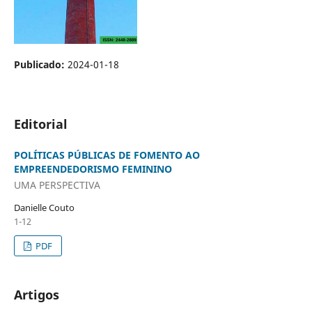
Publicado:
2024-01-18
Editorial
POLÍTICAS PÚBLICAS DE FOMENTO AO
EMPREENDEDORISMO FEMININO
UMA PERSPECTIVA
Danielle Couto
1-12
PDF
Artigos