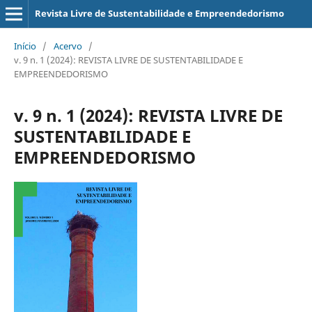
Revista Livre de Sustentabilidade e Empreendedorismo
Início
/
Acervo
/
v. 9 n. 1 (2024): REVISTA LIVRE DE SUSTENTABILIDADE E
EMPREENDEDORISMO
v. 9 n. 1 (2024): REVISTA LIVRE DE
SUSTENTABILIDADE E
EMPREENDEDORISMO