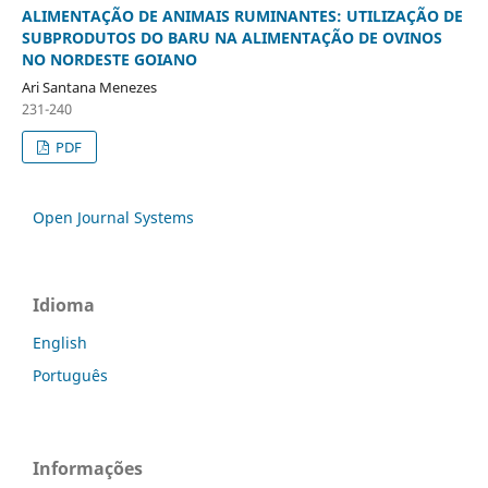
ALIMENTAÇÃO DE ANIMAIS RUMINANTES: UTILIZAÇÃO DE
SUBPRODUTOS DO BARU NA ALIMENTAÇÃO DE OVINOS
NO NORDESTE GOIANO
Ari Santana Menezes
231-240
PDF
Open Journal Systems
Idioma
English
Português
Informações