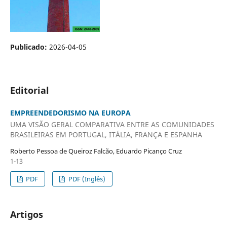
Publicado:
2026-04-05
Editorial
EMPREENDEDORISMO NA EUROPA
UMA VISÃO GERAL COMPARATIVA ENTRE AS COMUNIDADES
BRASILEIRAS EM PORTUGAL, ITÁLIA, FRANÇA E ESPANHA
Roberto Pessoa de Queiroz Falcão, Eduardo Picanço Cruz
1-13
PDF
PDF (Inglês)
Artigos