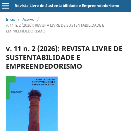
Revista Livre de Sustentabilidade e Empreendedorismo
Início
/
Acervo
/
v. 11 n. 2 (2026): REVISTA LIVRE DE SUSTENTABILIDADE E
EMPREENDEDORISMO
v. 11 n. 2 (2026): REVISTA LIVRE DE
SUSTENTABILIDADE E
EMPREENDEDORISMO