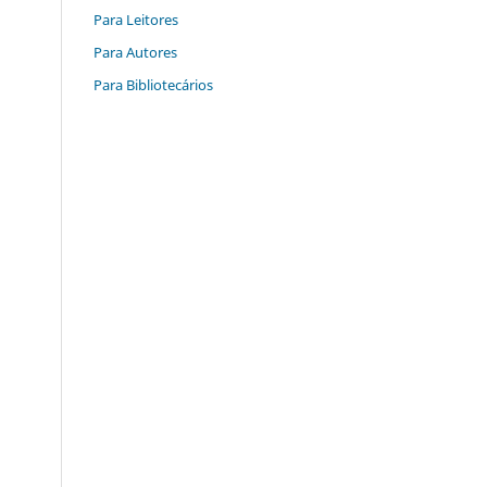
Para Leitores
Para Autores
Para Bibliotecários