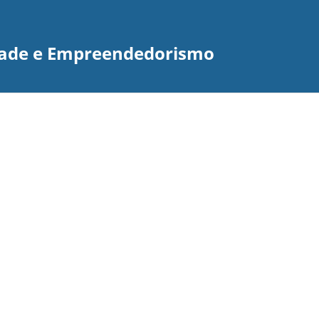
idade e Empreendedorismo