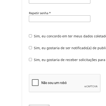
Repetir senha
*
Sim, eu concordo em ter meus dados coleta
Sim, eu gostaria de ser notificado(a) de publi
Sim, eu gostaria de receber solicitações para