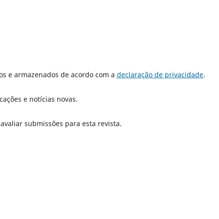
dos e armazenados de acordo com a
declaração de privacidade
.
cações e notícias novas.
 avaliar submissões para esta revista.