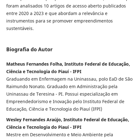
foram analisados 10 artigos de acesso aberto publicados
entre 2020 a 2023 e que abordam a relevância e
instrumentos para se promover empreendimentos
sustentáveis.
Biografia do Autor
Matheus Fernandes Folha, Instituto Federal de Educação,
Ciência e Tecnologia do Piauí - IFPI
Graduando em Enfermagem na Uninassau, polo EaD de São
Raimundo Nonato. Graduado em Administração pela
Uninassau de Teresina - PI. Possui especialização em
Empreendedorismo e Inovação pelo Instituto Federal de
Educação, Ciência e Tecnologia do Piauí (IFPI)
Wesley Fernandes Araújo, Instituto Federal de Educação,
Ciência e Tecnologia do Piauí - IFPI
Mestre em Desenvolvimento e Meio Ambiente pela