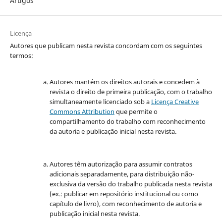
Artigos
Licença
Autores que publicam nesta revista concordam com os seguintes
termos:
Autores mantém os direitos autorais e concedem à
revista o direito de primeira publicação, com o trabalho
simultaneamente licenciado sob a
Licença Creative
Commons Attribution
que permite o
compartilhamento do trabalho com reconhecimento
da autoria e publicação inicial nesta revista.
Autores têm autorização para assumir contratos
adicionais separadamente, para distribuição não-
exclusiva da versão do trabalho publicada nesta revista
(ex.: publicar em repositório institucional ou como
capítulo de livro), com reconhecimento de autoria e
publicação inicial nesta revista.