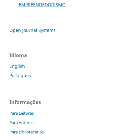
EMPREENDEDORISMO
Open Journal Systems
Idioma
English
Português
Informações
Para Leitores
Para Autores
Para Bibliotecários