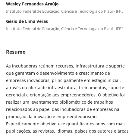
Wesley Fernandes Araújo
Instituto Federal de Educação, Ciência e Tecnologia do Piauí - IFPI
Gésio de Lima Veras
Instituto Federal de Educação, Ciência e Tecnologia do Piauí - IFPI
Resumo
As incubadoras reúnem recursos, infraestrutura e suporte
que garantem o desenvolvimento e crescimento de
empresas inovadoras, principalmente em estágio inicial,
através da oferta de infraestrutura, treinamentos, suporte
gerencial e orientação aos empreendedores. O objetivo foi
realizar um levantamento bibliométrico de trabalhos
relacionados ao papel das incubadoras de empresas na
promoção da inovação e empreendedorismo.
Especificamente objetivou-se quantificar os anos com mais
publicações, as revistas, idiomas, países dos autores e áreas