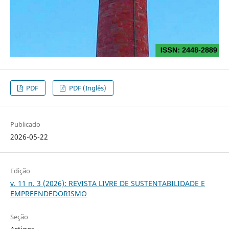
PDF
PDF (Inglês)
Publicado
2026-05-22
Edição
v. 11 n. 3 (2026): REVISTA LIVRE DE SUSTENTABILIDADE E
EMPREENDEDORISMO
Seção