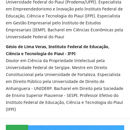
Universidade Federal do Piauí (Prodema/UFPI). Especialista
em Empreendedorismo e Inovação pelo Instituto Federal de
Educação, Ciência e Tecnologia do Piauí (IFPI). Especialista
em Gestão Empresarial pelo Instituto de Estudos
Empresariais (IEMP). Bacharel em Ciências Econômicas pela
Universidade Federal do Piauí
Gésio de Lima Veras, Instituto Federal de Educação,
Ciência e Tecnologia do Piauí - IFPI
Doutor em Ciência da Propriedade Intelectual pela
Universidade Federal de Sergipe. Mestre em Direito
Constitucional pela Universidade de Fortaleza. Especialista
em Direito Público pela Universidade de Direito de
Anhanguera - UNIDERP. Bacharel em Direito pela Sociedade
de Ensino Superior Piauiense - SESPI. Professor Efetivo do
Instituto Federal de Educação, Ciência e Tecnologia do Piauí
(IFPI)