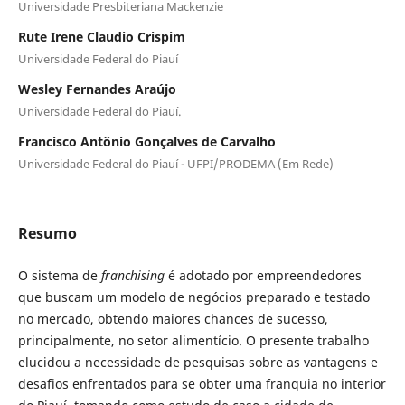
Universidade Presbiteriana Mackenzie
Rute Irene Claudio Crispim
Universidade Federal do Piauí
Wesley Fernandes Araújo
Universidade Federal do Piauí.
Francisco Antônio Gonçalves de Carvalho
Universidade Federal do Piauí - UFPI/PRODEMA (Em Rede)
Resumo
O sistema de
franchising
é adotado por empreendedores
que buscam um modelo de negócios preparado e testado
no mercado, obtendo maiores chances de sucesso,
principalmente, no setor alimentício. O presente trabalho
elucidou a necessidade de pesquisas sobre as vantagens e
desafios enfrentados para se obter uma franquia no interior