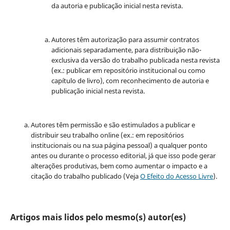
da autoria e publicação inicial nesta revista.
Autores têm autorização para assumir contratos
adicionais separadamente, para distribuição não-
exclusiva da versão do trabalho publicada nesta revista
(ex.: publicar em repositório institucional ou como
capítulo de livro), com reconhecimento de autoria e
publicação inicial nesta revista.
Autores têm permissão e são estimulados a publicar e
distribuir seu trabalho online (ex.: em repositórios
institucionais ou na sua página pessoal) a qualquer ponto
antes ou durante o processo editorial, já que isso pode gerar
alterações produtivas, bem como aumentar o impacto e a
citação do trabalho publicado (Veja
O Efeito do Acesso Livre
).
Artigos mais lidos pelo mesmo(s) autor(es)