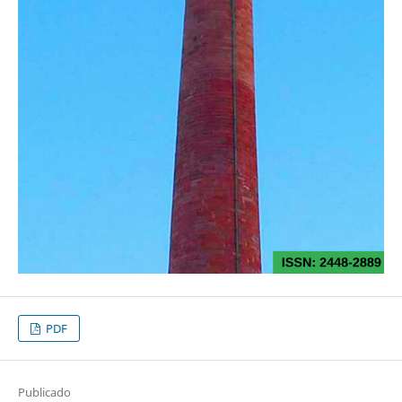
PDF
Publicado