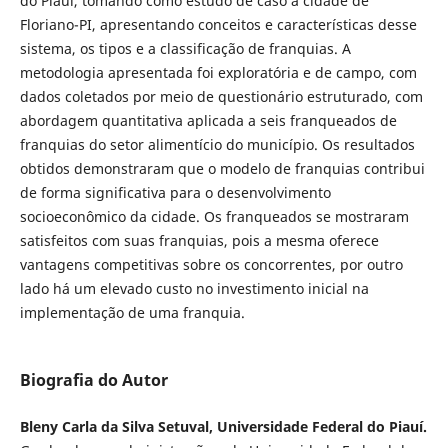
do Piauí, tomando como estudo de caso a cidade de
Floriano-PI, apresentando conceitos e características desse
sistema, os tipos e a classificação de franquias. A
metodologia apresentada foi exploratória e de campo, com
dados coletados por meio de questionário estruturado, com
abordagem quantitativa aplicada a seis franqueados de
franquias do setor alimentício do município. Os resultados
obtidos demonstraram que o modelo de franquias contribui
de forma significativa para o desenvolvimento
socioeconômico da cidade. Os franqueados se mostraram
satisfeitos com suas franquias, pois a mesma oferece
vantagens competitivas sobre os concorrentes, por outro
lado há um elevado custo no investimento inicial na
implementação de uma franquia.
Biografia do Autor
Bleny Carla da Silva Setuval, Universidade Federal do Piauí.