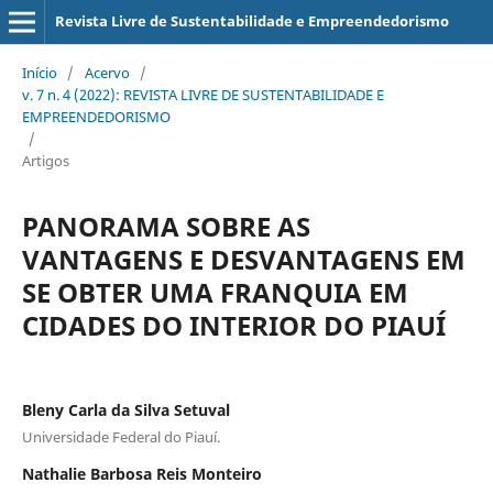
Revista Livre de Sustentabilidade e Empreendedorismo
Início
/
Acervo
/
v. 7 n. 4 (2022): REVISTA LIVRE DE SUSTENTABILIDADE E
EMPREENDEDORISMO
/
Artigos
PANORAMA SOBRE AS
VANTAGENS E DESVANTAGENS EM
SE OBTER UMA FRANQUIA EM
CIDADES DO INTERIOR DO PIAUÍ
Bleny Carla da Silva Setuval
Universidade Federal do Piauí.
Nathalie Barbosa Reis Monteiro