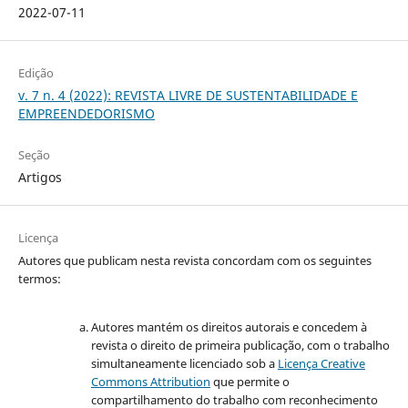
2022-07-11
Edição
v. 7 n. 4 (2022): REVISTA LIVRE DE SUSTENTABILIDADE E
EMPREENDEDORISMO
Seção
Artigos
Licença
Autores que publicam nesta revista concordam com os seguintes
termos:
Autores mantém os direitos autorais e concedem à
revista o direito de primeira publicação, com o trabalho
simultaneamente licenciado sob a
Licença Creative
Commons Attribution
que permite o
compartilhamento do trabalho com reconhecimento