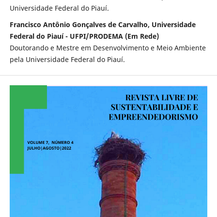
Universidade Federal do Piauí.
Francisco Antônio Gonçalves de Carvalho, Universidade
Federal do Piauí - UFPI/PRODEMA (Em Rede)
Doutorando e Mestre em Desenvolvimento e Meio Ambiente
pela Universidade Federal do Piauí.