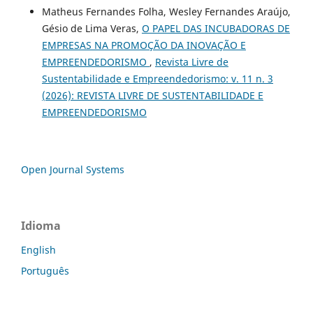
Matheus Fernandes Folha, Wesley Fernandes Araújo,
Gésio de Lima Veras,
O PAPEL DAS INCUBADORAS DE
EMPRESAS NA PROMOÇÃO DA INOVAÇÃO E
EMPREENDEDORISMO
,
Revista Livre de
Sustentabilidade e Empreendedorismo: v. 11 n. 3
(2026): REVISTA LIVRE DE SUSTENTABILIDADE E
EMPREENDEDORISMO
Open Journal Systems
Idioma
English
Português