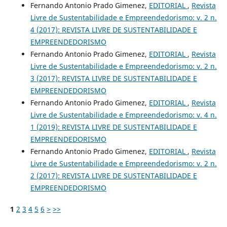
Fernando Antonio Prado Gimenez,
EDITORIAL
,
Revista
Livre de Sustentabilidade e Empreendedorismo: v. 2 n.
4 (2017): REVISTA LIVRE DE SUSTENTABILIDADE E
EMPREENDEDORISMO
Fernando Antonio Prado Gimenez,
EDITORIAL
,
Revista
Livre de Sustentabilidade e Empreendedorismo: v. 2 n.
3 (2017): REVISTA LIVRE DE SUSTENTABILIDADE E
EMPREENDEDORISMO
Fernando Antonio Prado Gimenez,
EDITORIAL
,
Revista
Livre de Sustentabilidade e Empreendedorismo: v. 4 n.
1 (2019): REVISTA LIVRE DE SUSTENTABILIDADE E
EMPREENDEDORISMO
Fernando Antonio Prado Gimenez,
EDITORIAL
,
Revista
Livre de Sustentabilidade e Empreendedorismo: v. 2 n.
2 (2017): REVISTA LIVRE DE SUSTENTABILIDADE E
EMPREENDEDORISMO
1
2
3
4
5
6
>
>>