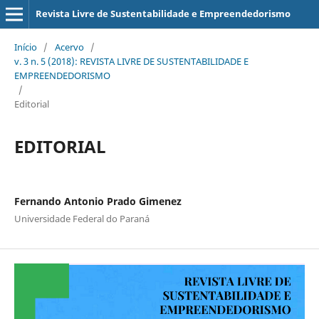
Revista Livre de Sustentabilidade e Empreendedorismo
Início
/
Acervo
/
v. 3 n. 5 (2018): REVISTA LIVRE DE SUSTENTABILIDADE E
EMPREENDEDORISMO
/
Editorial
EDITORIAL
Fernando Antonio Prado Gimenez
Universidade Federal do Paraná