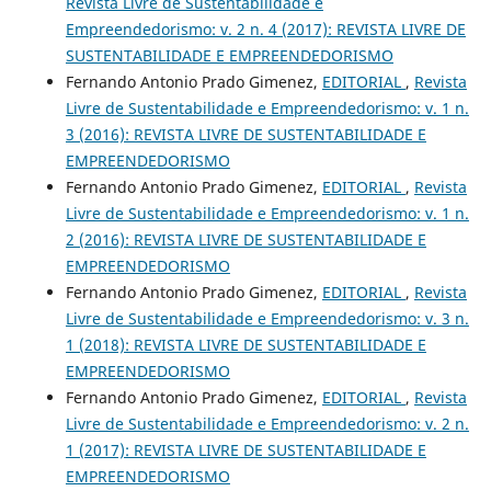
Revista Livre de Sustentabilidade e
Empreendedorismo: v. 2 n. 4 (2017): REVISTA LIVRE DE
SUSTENTABILIDADE E EMPREENDEDORISMO
Fernando Antonio Prado Gimenez,
EDITORIAL
,
Revista
Livre de Sustentabilidade e Empreendedorismo: v. 1 n.
3 (2016): REVISTA LIVRE DE SUSTENTABILIDADE E
EMPREENDEDORISMO
Fernando Antonio Prado Gimenez,
EDITORIAL
,
Revista
Livre de Sustentabilidade e Empreendedorismo: v. 1 n.
2 (2016): REVISTA LIVRE DE SUSTENTABILIDADE E
EMPREENDEDORISMO
Fernando Antonio Prado Gimenez,
EDITORIAL
,
Revista
Livre de Sustentabilidade e Empreendedorismo: v. 3 n.
1 (2018): REVISTA LIVRE DE SUSTENTABILIDADE E
EMPREENDEDORISMO
Fernando Antonio Prado Gimenez,
EDITORIAL
,
Revista
Livre de Sustentabilidade e Empreendedorismo: v. 2 n.
1 (2017): REVISTA LIVRE DE SUSTENTABILIDADE E
EMPREENDEDORISMO