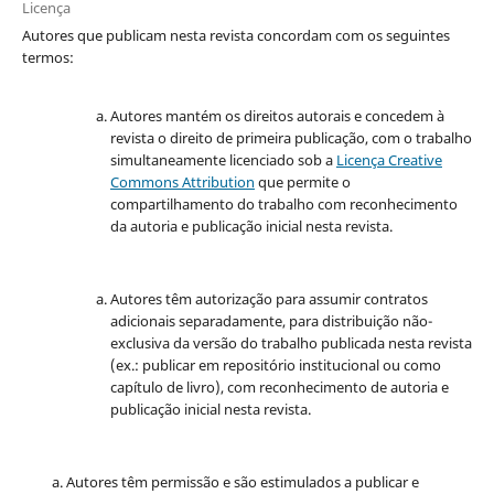
Licença
Autores que publicam nesta revista concordam com os seguintes
termos:
Autores mantém os direitos autorais e concedem à
revista o direito de primeira publicação, com o trabalho
simultaneamente licenciado sob a
Licença Creative
Commons Attribution
que permite o
compartilhamento do trabalho com reconhecimento
da autoria e publicação inicial nesta revista.
Autores têm autorização para assumir contratos
adicionais separadamente, para distribuição não-
exclusiva da versão do trabalho publicada nesta revista
(ex.: publicar em repositório institucional ou como
capítulo de livro), com reconhecimento de autoria e
publicação inicial nesta revista.
Autores têm permissão e são estimulados a publicar e