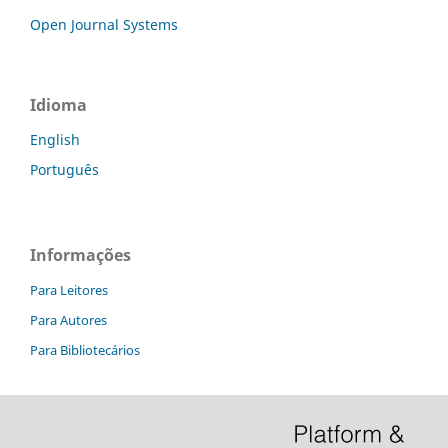
Open Journal Systems
Idioma
English
Português
Informações
Para Leitores
Para Autores
Para Bibliotecários