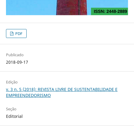
PDF
Publicado
2018-09-17
Edição
v. 3 n. 5 (2018): REVISTA LIVRE DE SUSTENTABILIDADE E
EMPREENDEDORISMO
Seção
Editorial