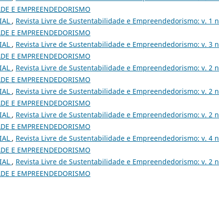
IDADE E EMPREENDEDORISMO
IAL
,
Revista Livre de Sustentabilidade e Empreendedorismo: v. 1 n
IDADE E EMPREENDEDORISMO
IAL
,
Revista Livre de Sustentabilidade e Empreendedorismo: v. 3 n
IDADE E EMPREENDEDORISMO
IAL
,
Revista Livre de Sustentabilidade e Empreendedorismo: v. 2 n
IDADE E EMPREENDEDORISMO
IAL
,
Revista Livre de Sustentabilidade e Empreendedorismo: v. 2 n
IDADE E EMPREENDEDORISMO
IAL
,
Revista Livre de Sustentabilidade e Empreendedorismo: v. 2 n
IDADE E EMPREENDEDORISMO
IAL
,
Revista Livre de Sustentabilidade e Empreendedorismo: v. 4 n
IDADE E EMPREENDEDORISMO
IAL
,
Revista Livre de Sustentabilidade e Empreendedorismo: v. 2 n
IDADE E EMPREENDEDORISMO