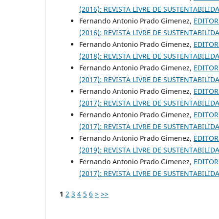
(2016): REVISTA LIVRE DE SUSTENTABIL
Fernando Antonio Prado Gimenez,
EDITOR
(2016): REVISTA LIVRE DE SUSTENTABIL
Fernando Antonio Prado Gimenez,
EDITOR
(2018): REVISTA LIVRE DE SUSTENTABIL
Fernando Antonio Prado Gimenez,
EDITOR
(2017): REVISTA LIVRE DE SUSTENTABIL
Fernando Antonio Prado Gimenez,
EDITOR
(2017): REVISTA LIVRE DE SUSTENTABIL
Fernando Antonio Prado Gimenez,
EDITOR
(2017): REVISTA LIVRE DE SUSTENTABIL
Fernando Antonio Prado Gimenez,
EDITOR
(2019): REVISTA LIVRE DE SUSTENTABIL
Fernando Antonio Prado Gimenez,
EDITOR
(2017): REVISTA LIVRE DE SUSTENTABIL
1
2
3
4
5
6
>
>>