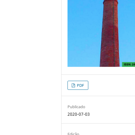
PDF
Publicado
2020-07-03
Edição