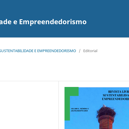
idade e Empreendedorismo
E DE SUSTENTABILIDADE E EMPREENDEDORISMO
/
Editorial