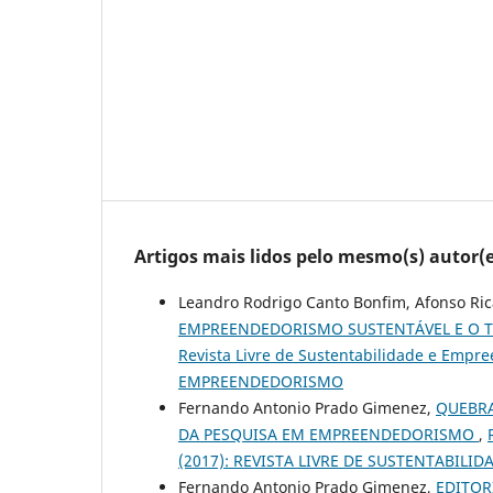
Artigos mais lidos pelo mesmo(s) autor(e
Leandro Rodrigo Canto Bonfim, Afonso Ri
EMPREENDEDORISMO SUSTENTÁVEL E O T
Revista Livre de Sustentabilidade e Empr
EMPREENDEDORISMO
Fernando Antonio Prado Gimenez,
QUEBRA
DA PESQUISA EM EMPREENDEDORISMO
,
(2017): REVISTA LIVRE DE SUSTENTABIL
Fernando Antonio Prado Gimenez,
EDITOR