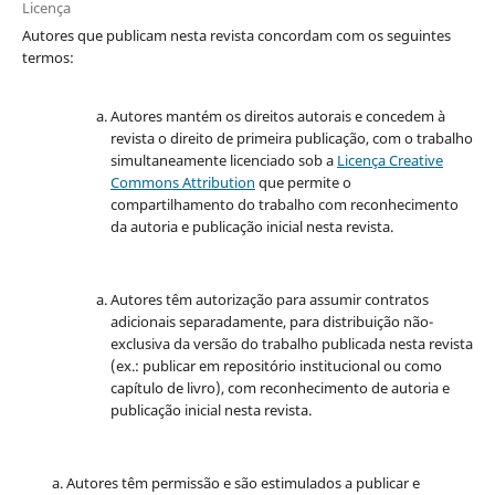
Licença
Autores que publicam nesta revista concordam com os seguintes
termos:
Autores mantém os direitos autorais e concedem à
revista o direito de primeira publicação, com o trabalho
simultaneamente licenciado sob a
Licença Creative
Commons Attribution
que permite o
compartilhamento do trabalho com reconhecimento
da autoria e publicação inicial nesta revista.
Autores têm autorização para assumir contratos
adicionais separadamente, para distribuição não-
exclusiva da versão do trabalho publicada nesta revista
(ex.: publicar em repositório institucional ou como
capítulo de livro), com reconhecimento de autoria e
publicação inicial nesta revista.
Autores têm permissão e são estimulados a publicar e