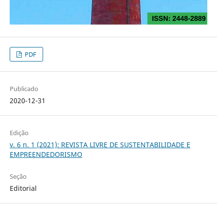
PDF
Publicado
2020-12-31
Edição
v. 6 n. 1 (2021): REVISTA LIVRE DE SUSTENTABILIDADE E
EMPREENDEDORISMO
Seção
Editorial