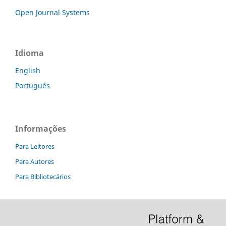
Open Journal Systems
Idioma
English
Português
Informações
Para Leitores
Para Autores
Para Bibliotecários