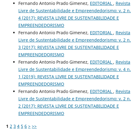
Fernando Antonio Prado Gimenez,
EDITORIAL
,
Revista
Livre de Sustentabilidade e Empreendedorismo: v. 2 n.
4 (2017): REVISTA LIVRE DE SUSTENTABILIDADE E
EMPREENDEDORISMO
Fernando Antonio Prado Gimenez,
EDITORIAL
,
Revista
Livre de Sustentabilidade e Empreendedorismo: v. 2 n.
3 (2017): REVISTA LIVRE DE SUSTENTABILIDADE E
EMPREENDEDORISMO
Fernando Antonio Prado Gimenez,
EDITORIAL
,
Revista
Livre de Sustentabilidade e Empreendedorismo: v. 4 n.
1 (2019): REVISTA LIVRE DE SUSTENTABILIDADE E
EMPREENDEDORISMO
Fernando Antonio Prado Gimenez,
EDITORIAL
,
Revista
Livre de Sustentabilidade e Empreendedorismo: v. 2 n.
2 (2017): REVISTA LIVRE DE SUSTENTABILIDADE E
EMPREENDEDORISMO
1
2
3
4
5
6
>
>>