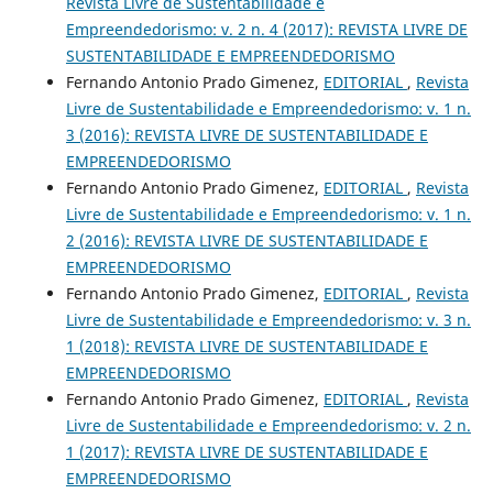
Revista Livre de Sustentabilidade e
Empreendedorismo: v. 2 n. 4 (2017): REVISTA LIVRE DE
SUSTENTABILIDADE E EMPREENDEDORISMO
Fernando Antonio Prado Gimenez,
EDITORIAL
,
Revista
Livre de Sustentabilidade e Empreendedorismo: v. 1 n.
3 (2016): REVISTA LIVRE DE SUSTENTABILIDADE E
EMPREENDEDORISMO
Fernando Antonio Prado Gimenez,
EDITORIAL
,
Revista
Livre de Sustentabilidade e Empreendedorismo: v. 1 n.
2 (2016): REVISTA LIVRE DE SUSTENTABILIDADE E
EMPREENDEDORISMO
Fernando Antonio Prado Gimenez,
EDITORIAL
,
Revista
Livre de Sustentabilidade e Empreendedorismo: v. 3 n.
1 (2018): REVISTA LIVRE DE SUSTENTABILIDADE E
EMPREENDEDORISMO
Fernando Antonio Prado Gimenez,
EDITORIAL
,
Revista
Livre de Sustentabilidade e Empreendedorismo: v. 2 n.
1 (2017): REVISTA LIVRE DE SUSTENTABILIDADE E
EMPREENDEDORISMO