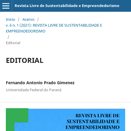
Revista Livre de Sustentabilidade e Empreendedorismo
Início
/
Acervo
/
v. 6 n. 1 (2021): REVISTA LIVRE DE SUSTENTABILIDADE E
EMPREENDEDORISMO
/
Editorial
EDITORIAL
Fernando Antonio Prado Gimenez
Universidade Federal do Paraná