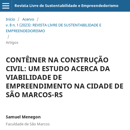
Revista Livre de Sustentabilidade e Empreendedorismo
Início
/
Acervo
/
v. 8 n. 1 (2023): REVISTA LIVRE DE SUSTENTABILIDADE E
EMPREENDEDORISMO
/
Artigos
CONTÊINER NA CONSTRUÇÃO
CIVIL: UM ESTUDO ACERCA DA
VIABILIDADE DE
EMPREENDIMENTO NA CIDADE DE
SÃO MARCOS-RS
Samuel Menegon
Faculdade de São Marcos