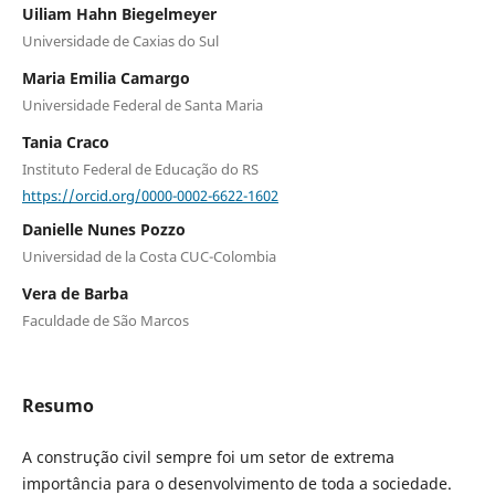
Uiliam Hahn Biegelmeyer
Universidade de Caxias do Sul
Maria Emilia Camargo
Universidade Federal de Santa Maria
Tania Craco
Instituto Federal de Educação do RS
https://orcid.org/0000-0002-6622-1602
Danielle Nunes Pozzo
Universidad de la Costa CUC-Colombia
Vera de Barba
Faculdade de São Marcos
Resumo
A construção civil sempre foi um setor de extrema
importância para o desenvolvimento de toda a sociedade.