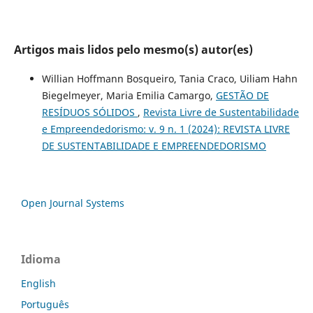
Artigos mais lidos pelo mesmo(s) autor(es)
Willian Hoffmann Bosqueiro, Tania Craco, Uiliam Hahn
Biegelmeyer, Maria Emilia Camargo,
GESTÃO DE
RESÍDUOS SÓLIDOS
,
Revista Livre de Sustentabilidade
e Empreendedorismo: v. 9 n. 1 (2024): REVISTA LIVRE
DE SUSTENTABILIDADE E EMPREENDEDORISMO
Open Journal Systems
Idioma
English
Português