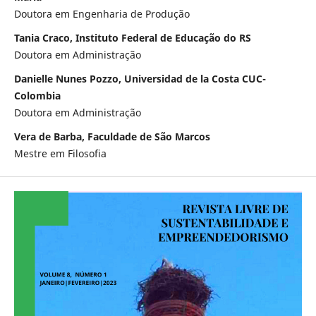
Doutora em Engenharia de Produção
Tania Craco, Instituto Federal de Educação do RS
Doutora em Administração
Danielle Nunes Pozzo, Universidad de la Costa CUC-
Colombia
Doutora em Administração
Vera de Barba, Faculdade de São Marcos
Mestre em Filosofia