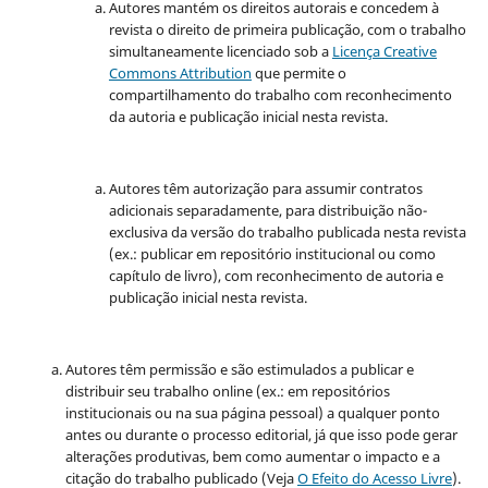
Autores mantém os direitos autorais e concedem à
revista o direito de primeira publicação, com o trabalho
simultaneamente licenciado sob a
Licença Creative
Commons Attribution
que permite o
compartilhamento do trabalho com reconhecimento
da autoria e publicação inicial nesta revista.
Autores têm autorização para assumir contratos
adicionais separadamente, para distribuição não-
exclusiva da versão do trabalho publicada nesta revista
(ex.: publicar em repositório institucional ou como
capítulo de livro), com reconhecimento de autoria e
publicação inicial nesta revista.
Autores têm permissão e são estimulados a publicar e
distribuir seu trabalho online (ex.: em repositórios
institucionais ou na sua página pessoal) a qualquer ponto
antes ou durante o processo editorial, já que isso pode gerar
alterações produtivas, bem como aumentar o impacto e a
citação do trabalho publicado (Veja
O Efeito do Acesso Livre
).