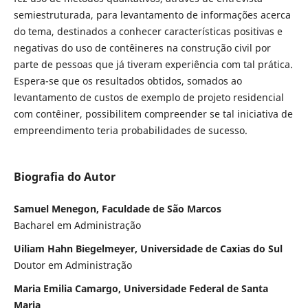
semiestruturada, para levantamento de informações acerca
do tema, destinados a conhecer características positivas e
negativas do uso de contêineres na construção civil por
parte de pessoas que já tiveram experiência com tal prática.
Espera-se que os resultados obtidos, somados ao
levantamento de custos de exemplo de projeto residencial
com contêiner, possibilitem compreender se tal iniciativa de
empreendimento teria probabilidades de sucesso.
Biografia do Autor
Samuel Menegon, Faculdade de São Marcos
Bacharel em Administração
Uiliam Hahn Biegelmeyer, Universidade de Caxias do Sul
Doutor em Administração
Maria Emilia Camargo, Universidade Federal de Santa
Maria