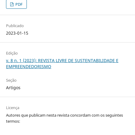
PDF
Publicado
2023-01-15
Edição
v. 8 n. 1 (2023): REVISTA LIVRE DE SUSTENTABILIDADE E
EMPREENDEDORISMO
Seção
Artigos
Licença
Autores que publicam nesta revista concordam com os seguintes
termos: