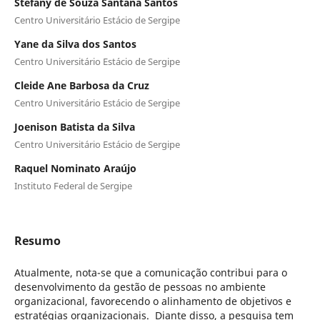
Stefany de Souza Santana Santos
Centro Universitário Estácio de Sergipe
Yane da Silva dos Santos
Centro Universitário Estácio de Sergipe
Cleide Ane Barbosa da Cruz
Centro Universitário Estácio de Sergipe
Joenison Batista da Silva
Centro Universitário Estácio de Sergipe
Raquel Nominato Araújo
Instituto Federal de Sergipe
Resumo
Atualmente, nota-se que a comunicação contribui para o
desenvolvimento da gestão de pessoas no ambiente
organizacional, favorecendo o alinhamento de objetivos e
estratégias organizacionais. Diante disso, a pesquisa tem