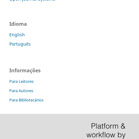
Idioma
English
Português
Informações
Para Leitores
Para Autores
Para Bibliotecários