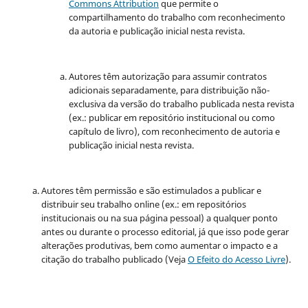
Commons Attribution
que permite o
compartilhamento do trabalho com reconhecimento
da autoria e publicação inicial nesta revista.
Autores têm autorização para assumir contratos
adicionais separadamente, para distribuição não-
exclusiva da versão do trabalho publicada nesta revista
(ex.: publicar em repositório institucional ou como
capítulo de livro), com reconhecimento de autoria e
publicação inicial nesta revista.
Autores têm permissão e são estimulados a publicar e
distribuir seu trabalho online (ex.: em repositórios
institucionais ou na sua página pessoal) a qualquer ponto
antes ou durante o processo editorial, já que isso pode gerar
alterações produtivas, bem como aumentar o impacto e a
citação do trabalho publicado (Veja
O Efeito do Acesso Livre
).