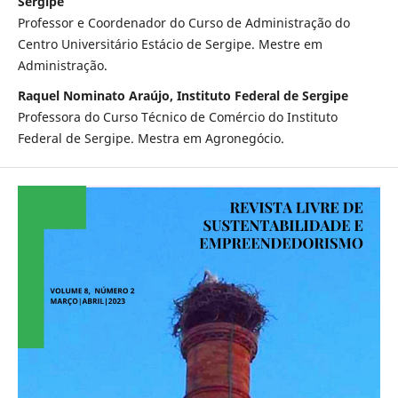
Sergipe
Professor e Coordenador do Curso de Administração do
Centro Universitário Estácio de Sergipe. Mestre em
Administração.
Raquel Nominato Araújo, Instituto Federal de Sergipe
Professora do Curso Técnico de Comércio do Instituto
Federal de Sergipe. Mestra em Agronegócio.