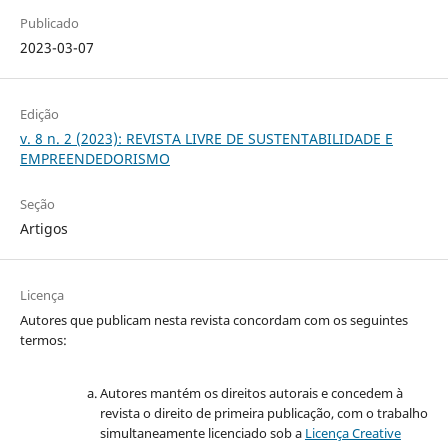
Publicado
2023-03-07
Edição
v. 8 n. 2 (2023): REVISTA LIVRE DE SUSTENTABILIDADE E
EMPREENDEDORISMO
Seção
Artigos
Licença
Autores que publicam nesta revista concordam com os seguintes
termos:
Autores mantém os direitos autorais e concedem à
revista o direito de primeira publicação, com o trabalho
simultaneamente licenciado sob a
Licença Creative