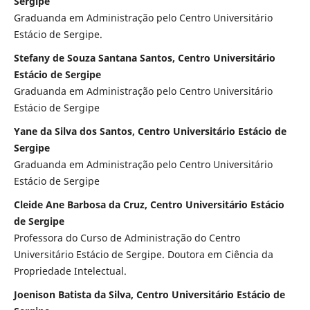
Sergipe
Graduanda em Administração pelo Centro Universitário
Estácio de Sergipe.
Stefany de Souza Santana Santos, Centro Universitário
Estácio de Sergipe
Graduanda em Administração pelo Centro Universitário
Estácio de Sergipe
Yane da Silva dos Santos, Centro Universitário Estácio de
Sergipe
Graduanda em Administração pelo Centro Universitário
Estácio de Sergipe
Cleide Ane Barbosa da Cruz, Centro Universitário Estácio
de Sergipe
Professora do Curso de Administração do Centro
Universitário Estácio de Sergipe. Doutora em Ciência da
Propriedade Intelectual.
Joenison Batista da Silva, Centro Universitário Estácio de