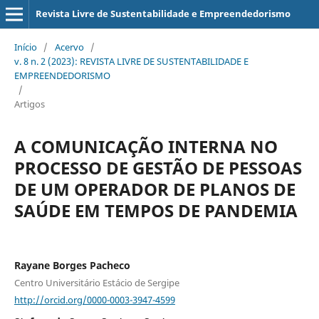
Revista Livre de Sustentabilidade e Empreendedorismo
Início
/
Acervo
/
v. 8 n. 2 (2023): REVISTA LIVRE DE SUSTENTABILIDADE E
EMPREENDEDORISMO
/
Artigos
A COMUNICAÇÃO INTERNA NO
PROCESSO DE GESTÃO DE PESSOAS
DE UM OPERADOR DE PLANOS DE
SAÚDE EM TEMPOS DE PANDEMIA
Rayane Borges Pacheco
Centro Universitário Estácio de Sergipe
http://orcid.org/0000-0003-3947-4599