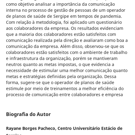
como objetivo analisar a importância da comunicação
interna no processo de gestão de pessoas de um operador
de planos de saúde de Sergipe em tempos de pandemia.
Com relação à metodologia, foi aplicado um questionário
aos colaboradores da empresa. Os resultados evidenciam
que a maioria dos colaboradores estão satisfeitos com
comunicação realizada pela direção e avaliaram como boa a
comunicação da empresa. Além disso, observou-se que os
colaboradores estão satisfeitos com o ambiente de trabalho
e infraestrutura da organização, porém se mantiveram
neutros quanto as metas impostas, o que evidencia a
necessidade de estimular uma melhor comunicação quanto
metas e estratégias definidas pela organização. Dessa
forma, sugere-se que o operador de planos de saúde
estimule por meio de treinamentos a melhor eficiência do
processo de comunicação entre colaboradores e empresa
Biografia do Autor
Rayane Borges Pacheco, Centro Universitário Estácio de