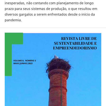
inesperadas, não contando com planejamento de longo
prazo para seus sistemas de produção, o que resultou em
diversos gargalos a serem enfrentados desde o início da
pandemia.