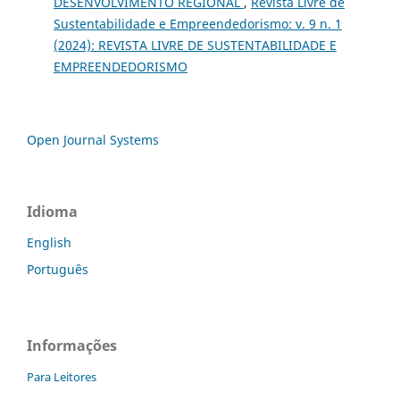
DESENVOLVIMENTO REGIONAL
,
Revista Livre de
Sustentabilidade e Empreendedorismo: v. 9 n. 1
(2024): REVISTA LIVRE DE SUSTENTABILIDADE E
EMPREENDEDORISMO
Open Journal Systems
Idioma
English
Português
Informações
Para Leitores