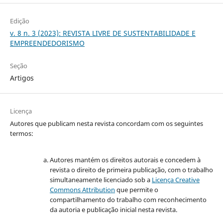
Edição
v. 8 n. 3 (2023): REVISTA LIVRE DE SUSTENTABILIDADE E
EMPREENDEDORISMO
Seção
Artigos
Licença
Autores que publicam nesta revista concordam com os seguintes
termos:
Autores mantém os direitos autorais e concedem à
revista o direito de primeira publicação, com o trabalho
simultaneamente licenciado sob a
Licença Creative
Commons Attribution
que permite o
compartilhamento do trabalho com reconhecimento
da autoria e publicação inicial nesta revista.