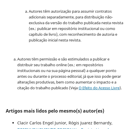
Autores têm autorização para assumir contratos
adicionais separadamente, para distribuição não-
exclusiva da versão do trabalho publicada nesta revista
(ex.: publicar em repositório institucional ou como
capítulo de livro), com reconhecimento de autoria e
publicação inicial nesta revista.
Autores têm permissão e são estimulados a publicar e
distribuir seu trabalho online (ex.: em repositórios
institucionais ou na sua página pessoal) a qualquer ponto
antes ou durante o processo editorial, já que isso pode gerar
alterações produtivas, bem como aumentar o impacto e a
citação do trabalho publicado (Veja
O Efeito do Acesso Livre
).
Artigos mais lidos pelo mesmo(s) autor(es)
Clacir Carlos Engel Junior, Rógis Juarez Bernardy,