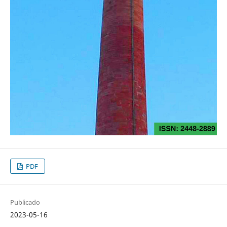
PDF
Publicado
2023-05-16