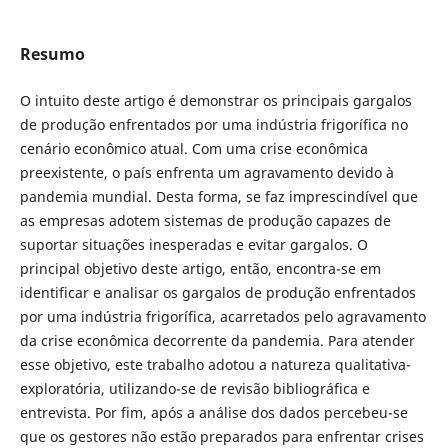
Resumo
O intuito deste artigo é demonstrar os principais gargalos
de produção enfrentados por uma indústria frigorífica no
cenário econômico atual. Com uma crise econômica
preexistente, o país enfrenta um agravamento devido à
pandemia mundial. Desta forma, se faz imprescindível que
as empresas adotem sistemas de produção capazes de
suportar situações inesperadas e evitar gargalos. O
principal objetivo deste artigo, então, encontra-se em
identificar e analisar os gargalos de produção enfrentados
por uma indústria frigorífica, acarretados pelo agravamento
da crise econômica decorrente da pandemia. Para atender
esse objetivo, este trabalho adotou a natureza qualitativa-
exploratória, utilizando-se de revisão bibliográfica e
entrevista. Por fim, após a análise dos dados percebeu-se
que os gestores não estão preparados para enfrentar crises