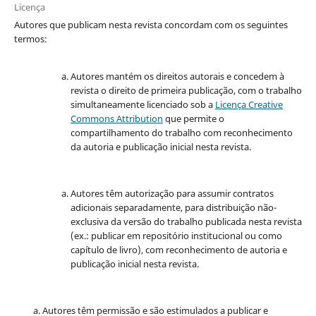
Licença
Autores que publicam nesta revista concordam com os seguintes
termos:
Autores mantém os direitos autorais e concedem à
revista o direito de primeira publicação, com o trabalho
simultaneamente licenciado sob a
Licença Creative
Commons Attribution
que permite o
compartilhamento do trabalho com reconhecimento
da autoria e publicação inicial nesta revista.
Autores têm autorização para assumir contratos
adicionais separadamente, para distribuição não-
exclusiva da versão do trabalho publicada nesta revista
(ex.: publicar em repositório institucional ou como
capítulo de livro), com reconhecimento de autoria e
publicação inicial nesta revista.
Autores têm permissão e são estimulados a publicar e