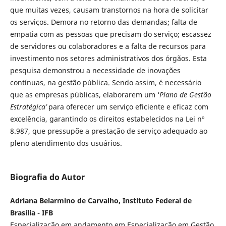
que muitas vezes, causam transtornos na hora de solicitar
os serviços. Demora no retorno das demandas; falta de
empatia com as pessoas que precisam do serviço; escassez
de servidores ou colaboradores e a falta de recursos para
investimento nos setores administrativos dos órgãos. Esta
pesquisa demonstrou a necessidade de inovações
contínuas, na gestão pública. Sendo assim, é necessário
que as empresas públicas, elaborarem um ‘
Plano de Gestão
Estratégica’
para oferecer um serviço eficiente e eficaz com
excelência, garantindo os direitos estabelecidos na Lei nº
8.987, que pressupõe a prestação de serviço adequado ao
pleno atendimento dos usuários.
Biografia do Autor
Adriana Belarmino de Carvalho, Instituto Federal de
Brasília - IFB
Especialização em andamento em Especialização em Gestão