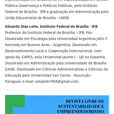
Pública Governança e Políticas Públicas, pelo Instituto
Federal de Brasília - IFB e graduação em Administração pelo
União Educacional de Brasília - UNEB.
Eduardo Dias Leite, Instituto Federal de Brasília - IFB
Professor do Instituto Federal de Brasília – IFB; Pós-
Doutorado em Psicologia pela Universidad Argentina John F.
Kennedy em Buenos Aires - Argentina. Doutorado em
Desenvolvimento Local e Cooperação Internacional, com
apoio da, CAPES, pela Universitat Jaume I - UJI na Espanha.
Doutorado em Administração pela Universidade de Brasília
(UnB). Doutorado em Ciências Administrativas e Ciências da
Educação pela Universidad San Carlos - Assunção -
Paraguai; e-mail: eduleite1994@gmail.com.