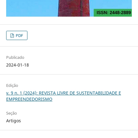
PDF
Publicado
2024-01-18
Edição
v. 9 n. 1 (2024): REVISTA LIVRE DE SUSTENTABILIDADE E
EMPREENDEDORISMO
Seção
Artigos