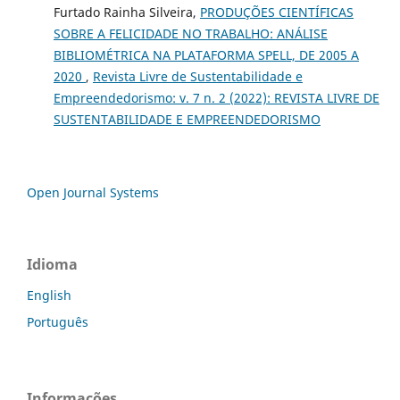
Furtado Rainha Silveira,
PRODUÇÕES CIENTÍFICAS
SOBRE A FELICIDADE NO TRABALHO: ANÁLISE
BIBLIOMÉTRICA NA PLATAFORMA SPELL, DE 2005 A
2020
,
Revista Livre de Sustentabilidade e
Empreendedorismo: v. 7 n. 2 (2022): REVISTA LIVRE DE
SUSTENTABILIDADE E EMPREENDEDORISMO
Open Journal Systems
Idioma
English
Português
Informações