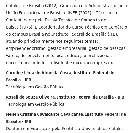
Católica de Brasília (2012), Graduado em Administração pela
União Educacional de Brasília UNEB (2002) e Técnico em
Contabilidade pela Escola Técnica de Comércio de
Balsas (1975). É Coordenador do Curso Técnico em Comércio
do campus Brasília no Instituto Federal de Brasília (IFB),
atuando principalmente nos seguintes temas:
empreendedorismo, gestão empresarial, gestão de pessoas,
varejo, desenvolvimento local, educação profissional,
microempreendedor individual e iniciação empresarial.
Caroline Lima de Almeida Costa, Instituto Federal de
Brasília - IFB
Tecnóloga em Gestão Pública
Roseli de Souza Oliveira, Instituto Federal de Brasília - IFB
Tecnóloga em Gestão Pública
Hellen Cristina Cavalcante Cavalcante, Instituto Federal de
Brasília - IFB
Doutora em Educação, pela Pontifícia Universidade Católica