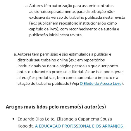
Autores têm autorização para assumir contratos
adicionais separadamente, para distribuição não-
exclusiva da versão do trabalho publicada nesta revista
(ex.: publicar em repositório institucional ou como
capítulo de livro), com reconhecimento de autoria e
publicação inicial nesta revista.
Autores têm permissão e são estimulados a publicar e
distribuir seu trabalho online (ex.: em repositórios
institucionais ou na sua página pessoal) a qualquer ponto
antes ou durante o processo editorial, já que isso pode gerar
alterações produtivas, bem como aumentar o impacto e a
citação do trabalho publicado (Veja
O Efeito do Acesso Livre
).
Artigos mais lidos pelo mesmo(s) autor(es)
Eduardo Dias Leite, Elizangela Capanema Souza
Koboldt,
A EDUCAÇÃO PROFISSIONAL E OS ARRANJOS