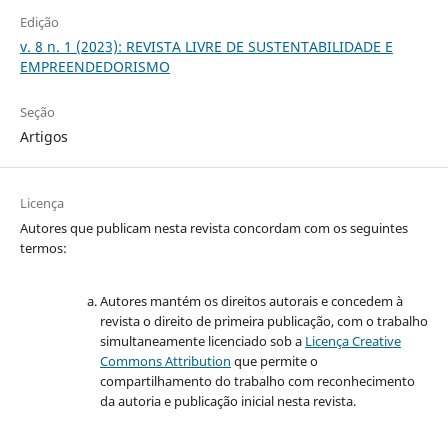
Edição
v. 8 n. 1 (2023): REVISTA LIVRE DE SUSTENTABILIDADE E
EMPREENDEDORISMO
Seção
Artigos
Licença
Autores que publicam nesta revista concordam com os seguintes
termos:
Autores mantém os direitos autorais e concedem à
revista o direito de primeira publicação, com o trabalho
simultaneamente licenciado sob a
Licença Creative
Commons Attribution
que permite o
compartilhamento do trabalho com reconhecimento
da autoria e publicação inicial nesta revista.