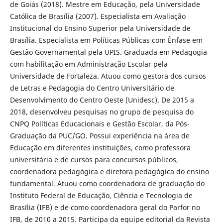
de Goiás (2018). Mestre em Educação, pela Universidade
Católica de Brasília (2007). Especialista em Avaliação
Institucional do Ensino Superior pela Universidade de
Brasília. Especialista em Políticas Públicas com Ênfase em
Gestão Governamental pela UPIS. Graduada em Pedagogia
com habilitação em Administração Escolar pela
Universidade de Fortaleza. Atuou como gestora dos cursos
de Letras e Pedagogia do Centro Universitário de
Desenvolvimento do Centro Oeste (Unidesc). De 2015 a
2018, desenvolveu pesquisas no grupo de pesquisa do
CNPQ Políticas Educacionais e Gestão Escolar, da Pós-
Graduação da PUC/GO. Possui experiência na área de
Educação em diferentes instituições, como professora
universitária e de cursos para concursos públicos,
coordenadora pedagógica e diretora pedagógica do ensino
fundamental. Atuou como coordenadora de graduação do
Instituto Federal de Educação, Ciência e Tecnologia de
Brasília (IFB) e de como coordenadora geral do Parfor no
IFB, de 2010 a 2015. Participa da equipe editorial da Revista