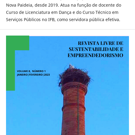
Nova Paideia, desde 2019. Atua na função de docente do
Curso de Licenciatura em Dança e do Curso Técnico em
Serviços Públicos no IFB, como servidora pública efetiva.