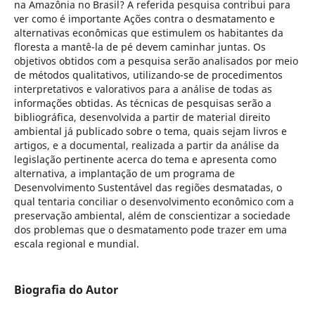
na Amazônia no Brasil? A referida pesquisa contribui para
ver como é importante Ações contra o desmatamento e
alternativas econômicas que estimulem os habitantes da
floresta a mantê-la de pé devem caminhar juntas. Os
objetivos obtidos com a pesquisa serão analisados por meio
de métodos qualitativos, utilizando-se de procedimentos
interpretativos e valorativos para a análise de todas as
informações obtidas. As técnicas de pesquisas serão a
bibliográfica, desenvolvida a partir de material direito
ambiental já publicado sobre o tema, quais sejam livros e
artigos, e a documental, realizada a partir da análise da
legislação pertinente acerca do tema e apresenta como
alternativa, a implantação de um programa de
Desenvolvimento Sustentável das regiões desmatadas, o
qual tentaria conciliar o desenvolvimento econômico com a
preservação ambiental, além de conscientizar a sociedade
dos problemas que o desmatamento pode trazer em uma
escala regional e mundial.
Biografia do Autor