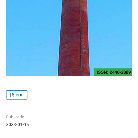
PDF
Publicado
2023-01-15