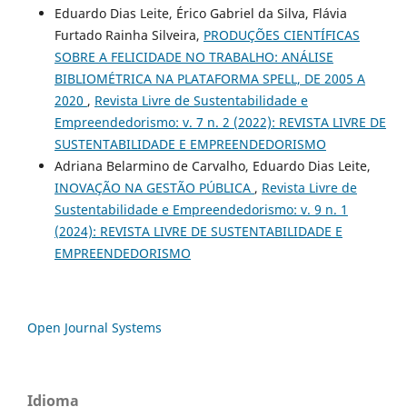
Eduardo Dias Leite, Érico Gabriel da Silva, Flávia
Furtado Rainha Silveira,
PRODUÇÕES CIENTÍFICAS
SOBRE A FELICIDADE NO TRABALHO: ANÁLISE
BIBLIOMÉTRICA NA PLATAFORMA SPELL, DE 2005 A
2020
,
Revista Livre de Sustentabilidade e
Empreendedorismo: v. 7 n. 2 (2022): REVISTA LIVRE DE
SUSTENTABILIDADE E EMPREENDEDORISMO
Adriana Belarmino de Carvalho, Eduardo Dias Leite,
INOVAÇÃO NA GESTÃO PÚBLICA
,
Revista Livre de
Sustentabilidade e Empreendedorismo: v. 9 n. 1
(2024): REVISTA LIVRE DE SUSTENTABILIDADE E
EMPREENDEDORISMO
Open Journal Systems
Idioma