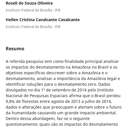
Roseli de Souza Oliveira
Instituto Federal de Brasília - IFB
Hellen Cristina Cavalcante Cavalcante
Instituto Federal de Brasília - IFB
Resumo
A referida pesquisa tem como finalidade principal analisar
os impactos do desmatamento na Amazônia no Brasil e os
objetivos específicos descrever sobre a Amazônia e o
desmatamento, analisar a importância da Amazônia legal e
identificar soluções para o desmatamento zero. Dados
divulgados no dia 1º de setembro de 2014 pelo Instituto
Nacional de Pesquisas Espaciais afirma que o Brasil perdeu
9,8% de florestas entre agosto de 2013 a julho de 2014,
dados e alterações que preocupam e alertam sobre o futuro
da humanidade causando um grande impacto ambiental.
Dentro dessa abordagem, faz-se o seguinte
questionamento: quais são os impactos do desmatamento