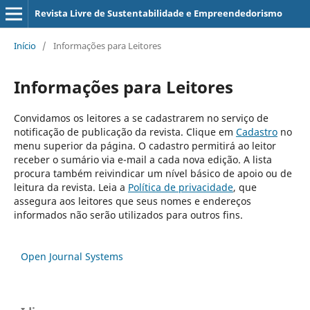
Revista Livre de Sustentabilidade e Empreendedorismo
Início
/
Informações para Leitores
Informações para Leitores
Convidamos os leitores a se cadastrarem no serviço de
notificação de publicação da revista. Clique em
Cadastro
no
menu superior da página. O cadastro permitirá ao leitor
receber o sumário via e-mail a cada nova edição. A lista
procura também reivindicar um nível básico de apoio ou de
leitura da revista. Leia a
Política de privacidade
, que
assegura aos leitores que seus nomes e endereços
informados não serão utilizados para outros fins.
Open Journal Systems