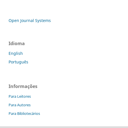
Open Journal Systems
Idioma
English
Português
Informações
Para Leitores
Para Autores
Para Bibliotecários