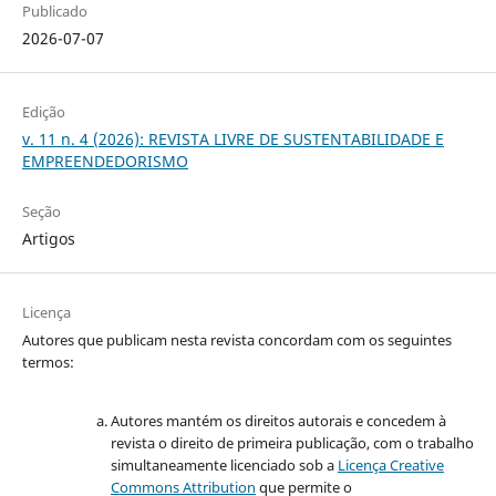
Publicado
2026-07-07
Edição
v. 11 n. 4 (2026): REVISTA LIVRE DE SUSTENTABILIDADE E
EMPREENDEDORISMO
Seção
Artigos
Licença
Autores que publicam nesta revista concordam com os seguintes
termos:
Autores mantém os direitos autorais e concedem à
revista o direito de primeira publicação, com o trabalho
simultaneamente licenciado sob a
Licença Creative
Commons Attribution
que permite o