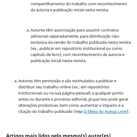
compartilhamento do trabalho com reconhecimento
da autoria e publicação inicial nesta revista.
Autores têm autorização para assumir contratos
adicionais separadamente, para distribuição não-
exclusiva da versão do trabalho publicada nesta revista
(ex.: publicar em repositório institucional ou como
capítulo de livro), com reconhecimento de autoria e
publicação inicial nesta revista.
Autores têm permissão e são estimulados a publicar e
distribuir seu trabalho online (ex.: em repositórios
institucionais ou na sua página pessoal) a qualquer ponto
antes ou durante o processo editorial, já que isso pode gerar
alterações produtivas, bem como aumentar o impacto e a
citação do trabalho publicado (Veja
O Efeito do Acesso Livre
).
Artigos mais lidos pelo mesmo(s) autor(es)