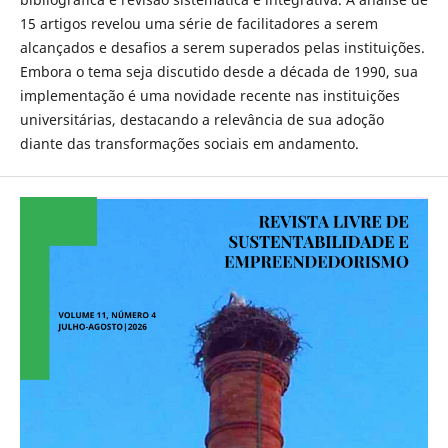
15 artigos revelou uma série de facilitadores a serem
alcançados e desafios a serem superados pelas instituições.
Embora o tema seja discutido desde a década de 1990, sua
implementação é uma novidade recente nas instituições
universitárias, destacando a relevância de sua adoção
diante das transformações sociais em andamento.