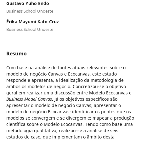
Gustavo Yuho Endo
Business School Unoeste
Érika Mayumi Kato-Cruz
Business School Unoeste
Resumo
Com base na análise de fontes atuais relevantes sobre o
modelo de negócio Canvas e Ecocanvas, este estudo
responde e apresenta, a idealização da metodologia de
ambos os modelos de negócio. Concretizou-se o objetivo
geral em realizar uma discussão entre Modelo Ecocanvas e
Business Model Canvas
. Já os objetivos específicos são:
apresentar o modelo de negócio Canvas; apresentar o
modelo de negócio Ecocanvas; identificar os pontos que os
modelos se convergem e se divergem e; mapear a produção
científica sobre o Modelo Ecocanvas. Tendo como base uma
metodologia qualitativa, realizou-se a análise de seis
estudos de caso, que implementam o âmbito desta