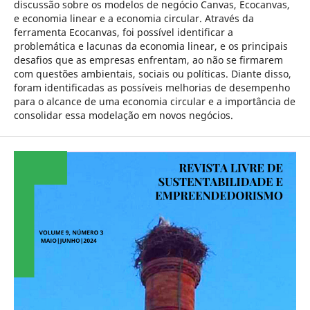
discussão sobre os modelos de negócio Canvas, Ecocanvas,
e economia linear e a economia circular. Através da
ferramenta Ecocanvas, foi possível identificar a
problemática e lacunas da economia linear, e os principais
desafios que as empresas enfrentam, ao não se firmarem
com questões ambientais, sociais ou políticas. Diante disso,
foram identificadas as possíveis melhorias de desempenho
para o alcance de uma economia circular e a importância de
consolidar essa modelação em novos negócios.