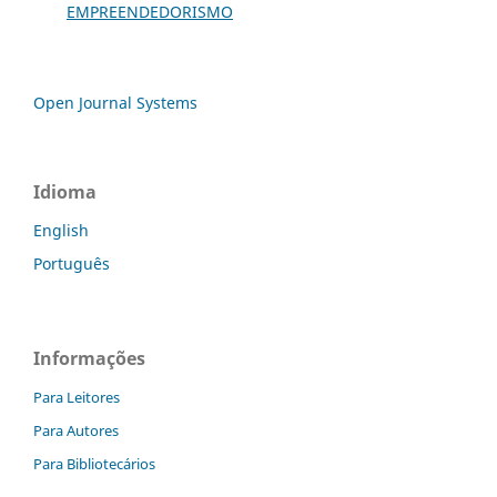
EMPREENDEDORISMO
Open Journal Systems
Idioma
English
Português
Informações
Para Leitores
Para Autores
Para Bibliotecários