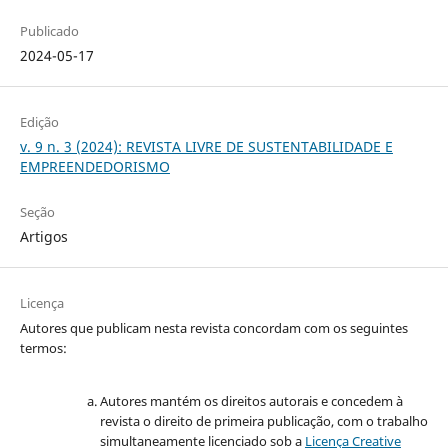
Publicado
2024-05-17
Edição
v. 9 n. 3 (2024): REVISTA LIVRE DE SUSTENTABILIDADE E
EMPREENDEDORISMO
Seção
Artigos
Licença
Autores que publicam nesta revista concordam com os seguintes
termos:
Autores mantém os direitos autorais e concedem à
revista o direito de primeira publicação, com o trabalho
simultaneamente licenciado sob a
Licença Creative