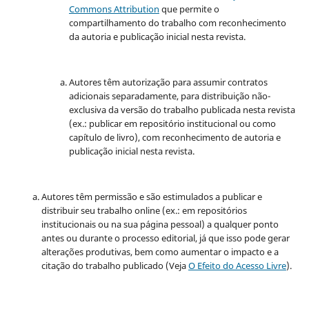
Commons Attribution
que permite o
compartilhamento do trabalho com reconhecimento
da autoria e publicação inicial nesta revista.
Autores têm autorização para assumir contratos
adicionais separadamente, para distribuição não-
exclusiva da versão do trabalho publicada nesta revista
(ex.: publicar em repositório institucional ou como
capítulo de livro), com reconhecimento de autoria e
publicação inicial nesta revista.
Autores têm permissão e são estimulados a publicar e
distribuir seu trabalho online (ex.: em repositórios
institucionais ou na sua página pessoal) a qualquer ponto
antes ou durante o processo editorial, já que isso pode gerar
alterações produtivas, bem como aumentar o impacto e a
citação do trabalho publicado (Veja
O Efeito do Acesso Livre
).