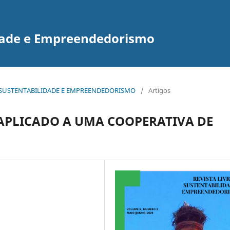
idade e Empreendedorismo
E DE SUSTENTABILIDADE E EMPREENDEDORISMO
/
Artigos
APLICADO A UMA COOPERATIVA DE