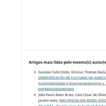
Artigos mais lidos pelo mesmo(s) autor(e
Gustavo Yuho Endo, Vinicius Thomas Back,
DIVERSIFICAÇÃO DE CULTURAS NA AGRIC
Sustentabilidade e Empreendedorismo: v.
EMPREENDEDORISMO
João Paulo Alves Broto, Caio Cesar de Oliv
Jardim Neto,
INFLUÊNCIA DAS REDES SO