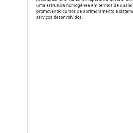
uma estrutura homogênea em termos de qualidad
promovendo cursos de aprimoramento e sistema
serviços desenvolvidos.