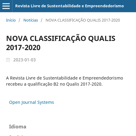
Revista Livre de Sustentabilidade e Empreendedorismo
Início
/
Notícias
/
NOVA CLASSIFICAÇÃO QUALIS 2017-2020
NOVA CLASSIFICAÇÃO QUALIS
2017-2020
2023-01-03
A Revista Livre de Sustentabilidade e Empreendedorismo
recebeu a qualificação B2 no Qualis 2017-2020.
Open Journal Systems
Idioma