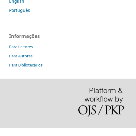
English
Português
Informações
Para Leitores
Para Autores
Para Bibliotecários